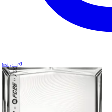
Instagram