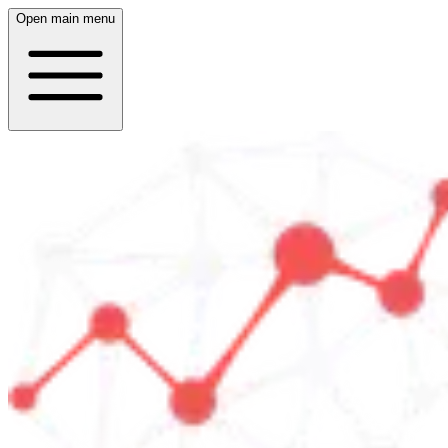
Open main menu