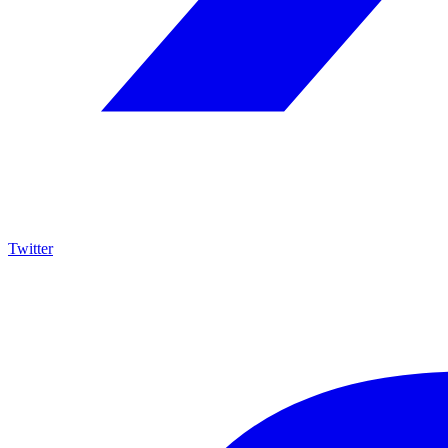
Twitter