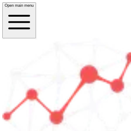
Open main menu