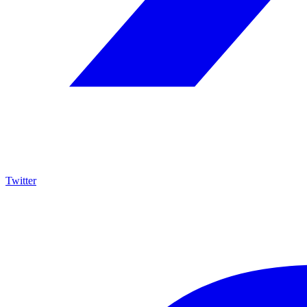
Twitter