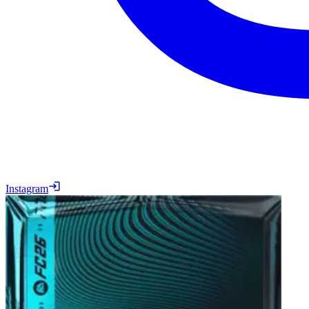
Instagram