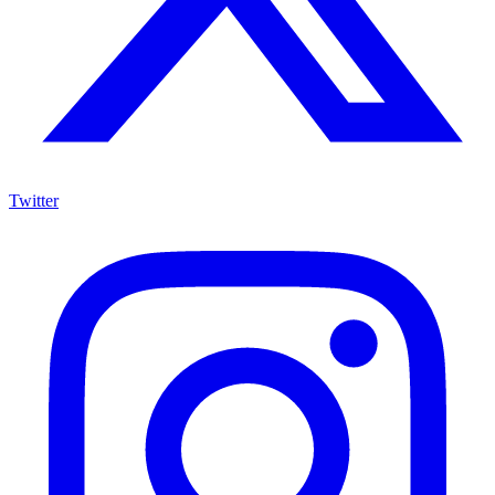
Twitter