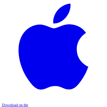
Download on the