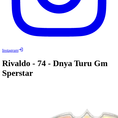
Instagram
Rivaldo
-
74
-
Dnya Turu Gm
Sperstar