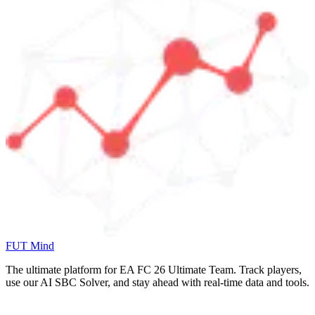
FUT Mind
The ultimate platform for EA FC
26
Ultimate Team. Track players,
use our AI SBC Solver, and stay ahead with real-time data and tools.