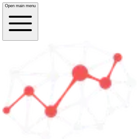
Open main menu