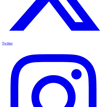
Twitter