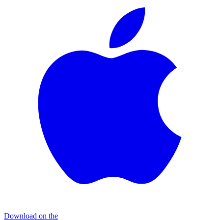
Download on the