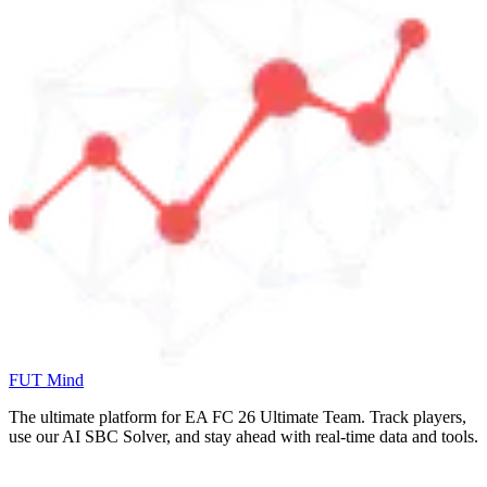
FUT Mind
The ultimate platform for EA FC
26
Ultimate Team. Track players,
use our AI SBC Solver, and stay ahead with real-time data and tools.