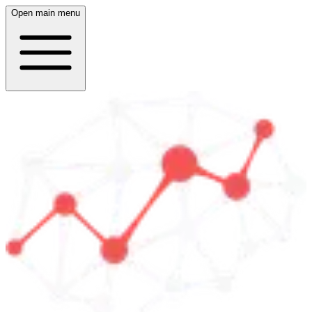
Open main menu