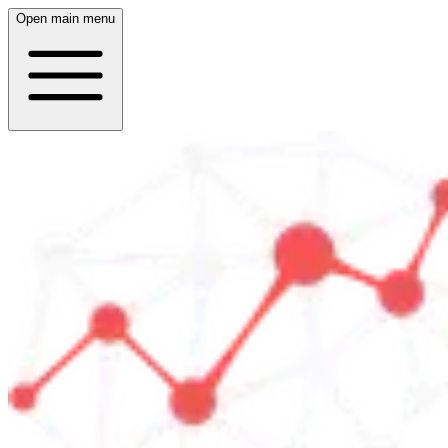
Open main menu