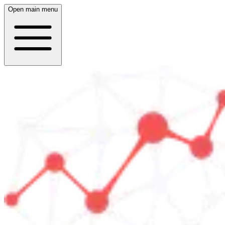
Open main menu