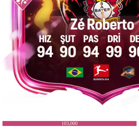
103,000