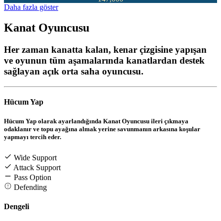
Daha fazla göster
Kanat Oyuncusu
Her zaman kanatta kalan, kenar çizgisine yapışan
ve oyunun tüm aşamalarında kanatlardan destek
sağlayan açık orta saha oyuncusu.
Hücum Yap
Hücum Yap olarak ayarlandığında Kanat Oyuncusu ileri çıkmaya
odaklanır ve topu ayağına almak yerine savunmanın arkasına koşular
yapmayı tercih eder.
Wide Support
Attack Support
Pass Option
Defending
Dengeli