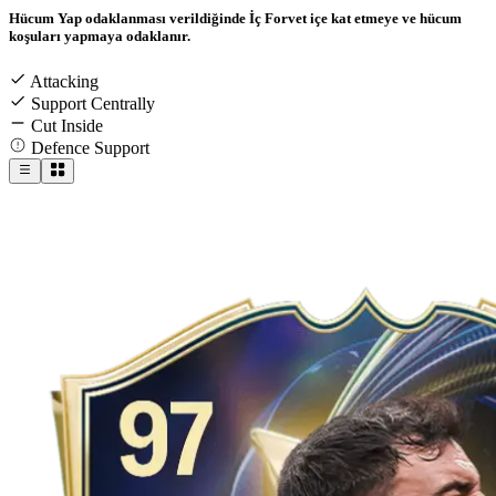
Hücum Yap odaklanması verildiğinde İç Forvet içe kat etmeye ve hücum
koşuları yapmaya odaklanır.
Attacking
Support Centrally
Cut Inside
Defence Support