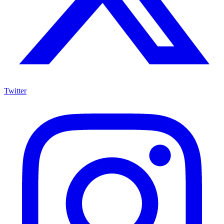
Twitter