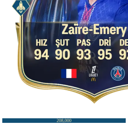
208,000