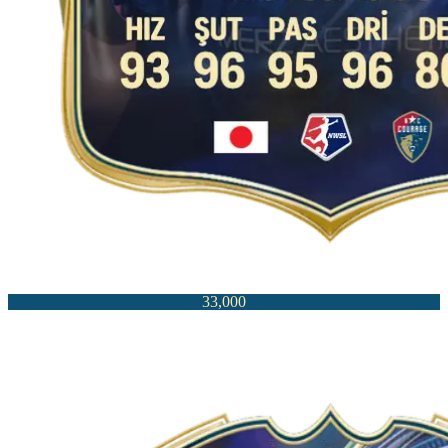
33,000