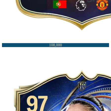
108,000