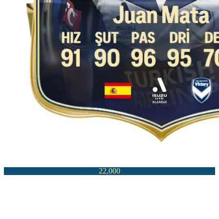
22,000