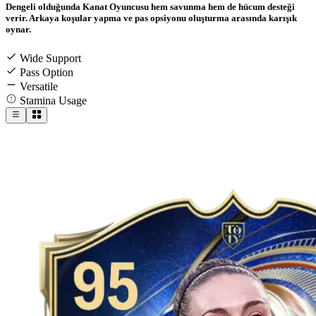
Dengeli olduğunda Kanat Oyuncusu hem savunma hem de hücum desteği
verir. Arkaya koşular yapma ve pas opsiyonu oluşturma arasında karışık
oynar.
Wide Support
Pass Option
Versatile
Stamina Usage