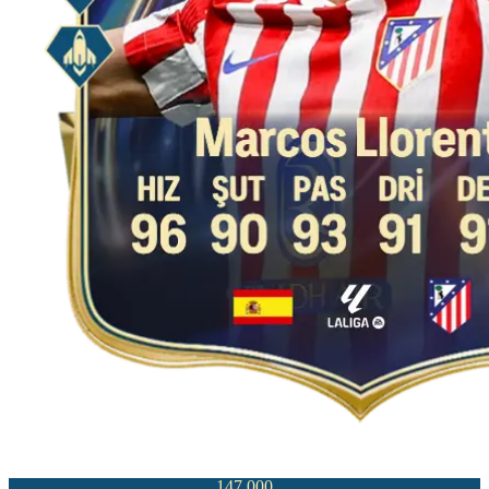
147,000