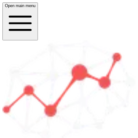
Open main menu