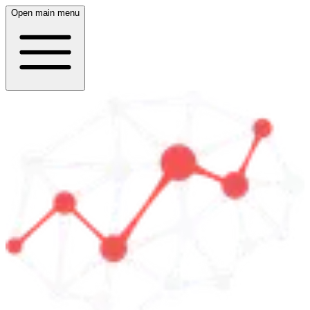
Open main menu