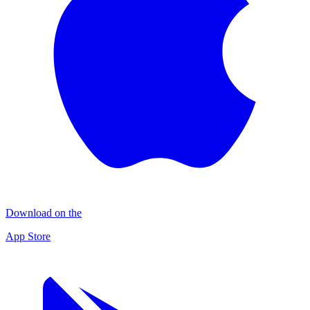
Download on the
App Store