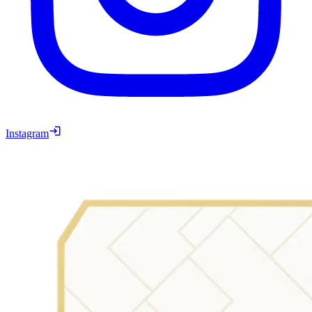
Instagram