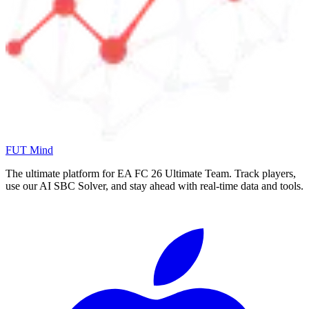
FUT Mind
The ultimate platform for EA FC
26
Ultimate Team. Track players,
use our AI SBC Solver, and stay ahead with real-time data and tools.