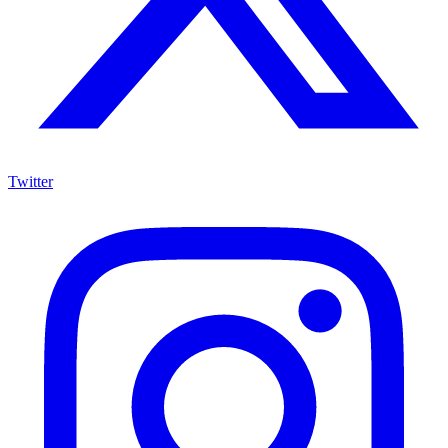
Twitter