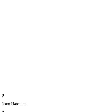
0
Jeton
Harcanan