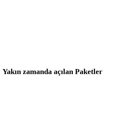
Yakın zamanda açılan Paketler