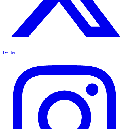
Twitter