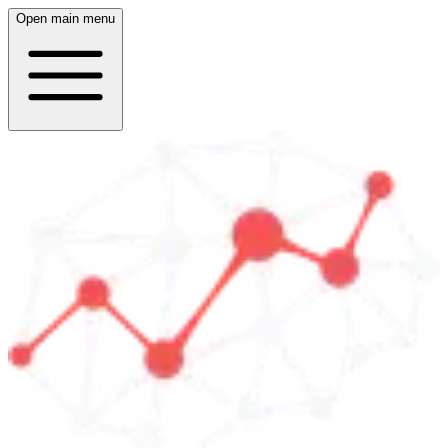
Open main menu