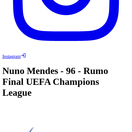
Instagram
Nuno Mendes
-
96
-
Rumo
Final UEFA Champions
League