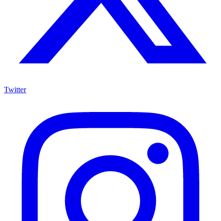
Twitter