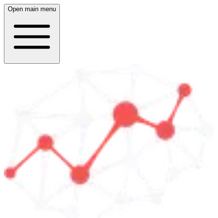
Open main menu