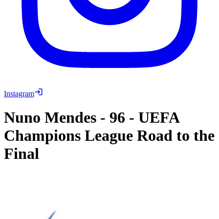
Instagram
Nuno Mendes
-
96
-
UEFA
Champions League Road to the
Final