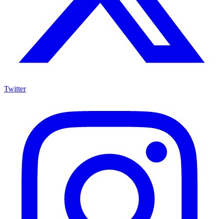
Twitter