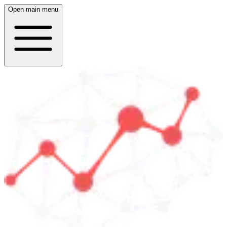
Open main menu