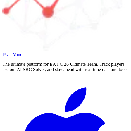
FUT Mind
The ultimate platform for EA FC
26
Ultimate Team. Track players,
use our AI SBC Solver, and stay ahead with real-time data and tools.