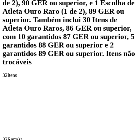
de 2), 90 GER ou superior, e 1 Escolha de
Atleta Ouro Raro (1 de 2), 89 GER ou
superior. Também inclui 30 Itens de
Atleta Ouro Raros, 86 GER ou superior,
com 10 garantidos 87 GER ou superior, 5
garantidos 88 GER ou superior e 2
garantidos 89 GER ou superior. Itens não
trocáveis
32
Itens
32
Raro(s)