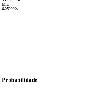
Misc
6.25000
%
Probabilidade