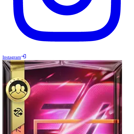
Instagram