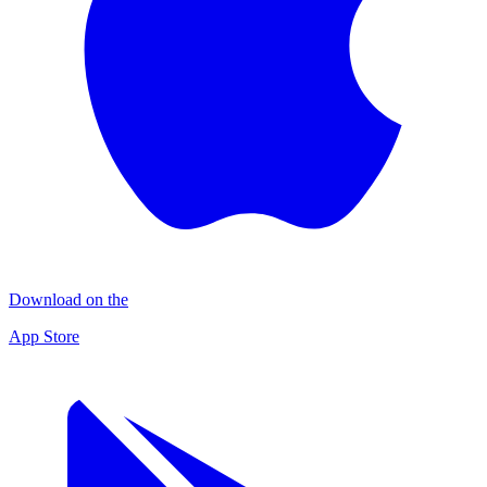
Download on the
App Store