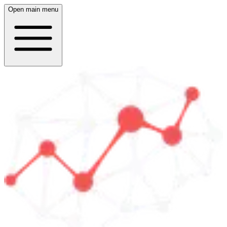
Open main menu