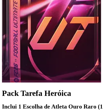
Pack Tarefa Heróica
Inclui 1 Escolha de Atleta Ouro Raro (1