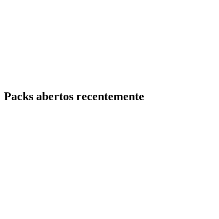
Packs abertos recentemente