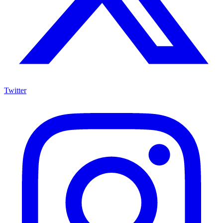
Twitter