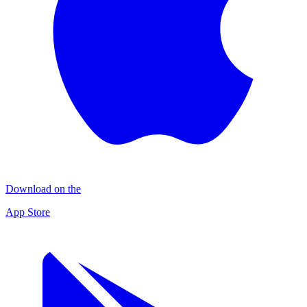
Download on the
App Store