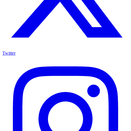
Twitter