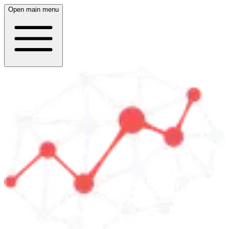
Open main menu