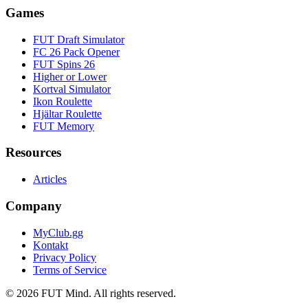
Games
FUT Draft Simulator
FC 26 Pack Opener
FUT Spins 26
Higher or Lower
Kortval Simulator
Ikon Roulette
Hjältar Roulette
FUT Memory
Resources
Articles
Company
MyClub.gg
Kontakt
Privacy Policy
Terms of Service
©
2026
FUT Mind. All rights reserved.