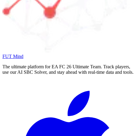
FUT Mind
The ultimate platform for EA FC
26
Ultimate Team. Track players,
use our AI SBC Solver, and stay ahead with real-time data and tools.