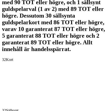
med 90 TOT eller högre, och 1 sällsynt
guldspelarval (1 av 2) med 89 TOT eller
högre. Dessutom 30 sällsynta
guldspelarkort med 86 TOT eller högre,
varav 10 garanterat 87 TOT eller högre,
5 garanterat 88 TOT eller högre och 2
garanterat 89 TOT eller högre. Allt
innehåll är handelsspärrat.
32
Kort
32
Sällsynt