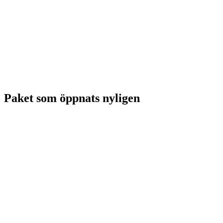
Paket som öppnats nyligen