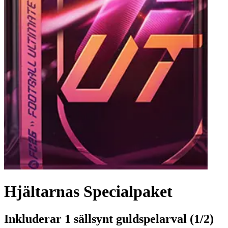
Hjältarnas Specialpaket
Inkluderar 1 sällsynt guldspelarval (1/2)