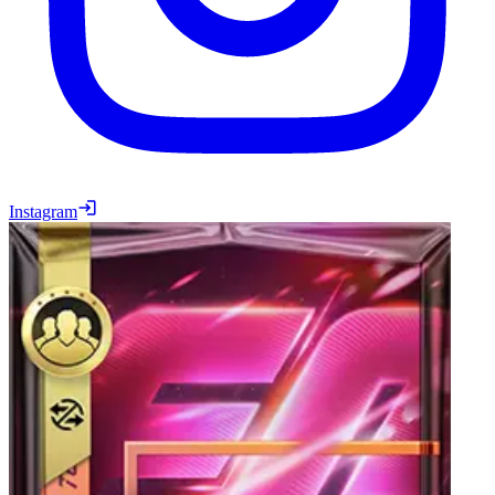
Instagram