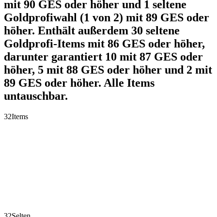
mit 90 GES oder höher und 1 seltene
Goldprofiwahl (1 von 2) mit 89 GES oder
höher. Enthält außerdem 30 seltene
Goldprofi-Items mit 86 GES oder höher,
darunter garantiert 10 mit 87 GES oder
höher, 5 mit 88 GES oder höher und 2 mit
89 GES oder höher. Alle Items
untauschbar.
32
Items
32
Selten