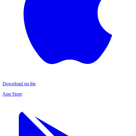
Download on the
App Store