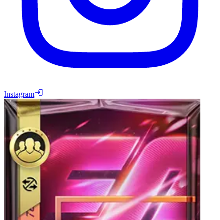
Instagram