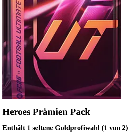
Heroes Prämien Pack
Enthält 1 seltene Goldprofiwahl (1 von 2)