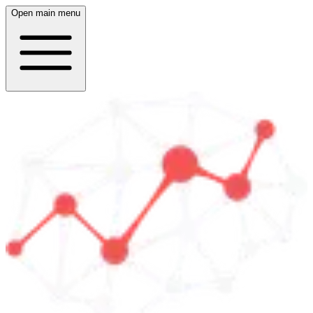
Open main menu