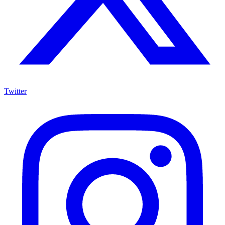
Twitter