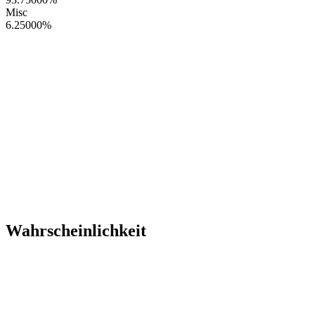
Misc
6.25000
%
Wahrscheinlichkeit