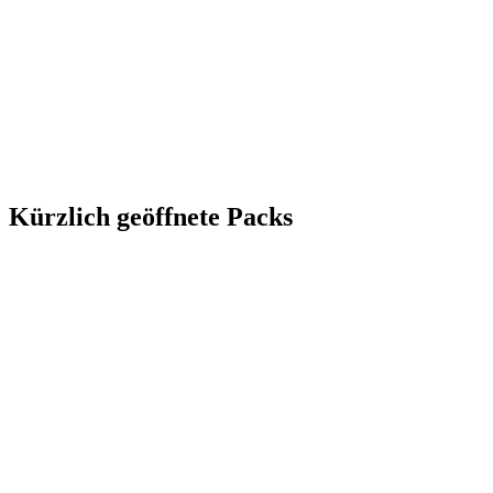
Kürzlich geöffnete Packs