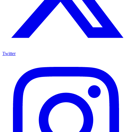
Twitter