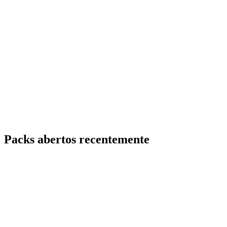
Packs abertos recentemente