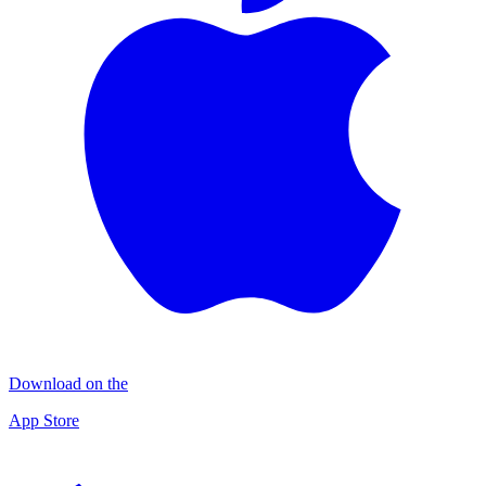
Download on the
App Store