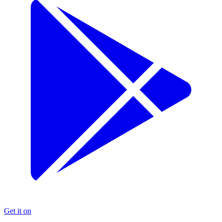
Get it on