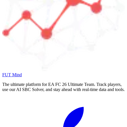
FUT Mind
The ultimate platform for EA FC
26
Ultimate Team. Track players,
use our AI SBC Solver, and stay ahead with real-time data and tools.