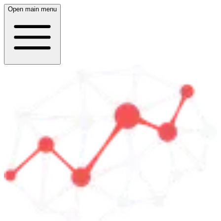
Open main menu