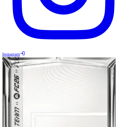
Instagram