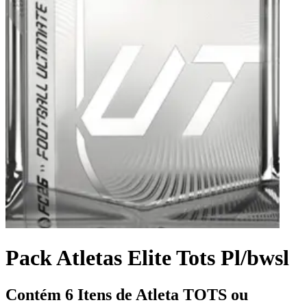
Pack Atletas Elite Tots Pl/bwsl
Contém 6 Itens de Atleta TOTS ou