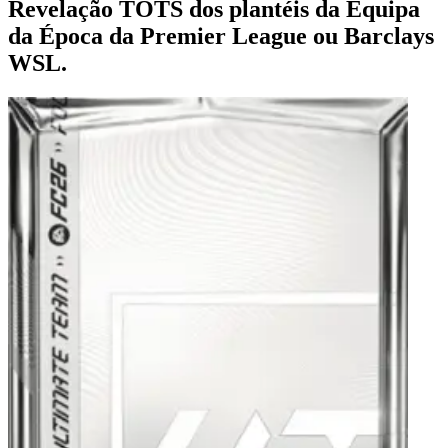
Revelação TOTS dos plantéis da Equipa
da Época da Premier League ou Barclays
WSL.