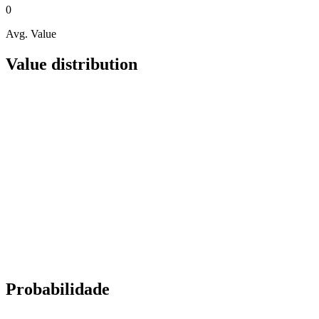
0
Avg. Value
Value distribution
Probabilidade