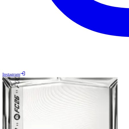
Instagram