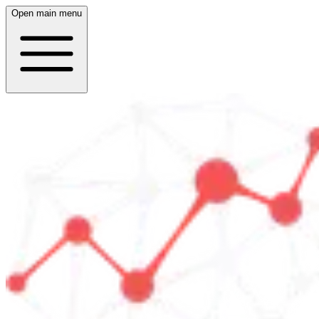
Open main menu