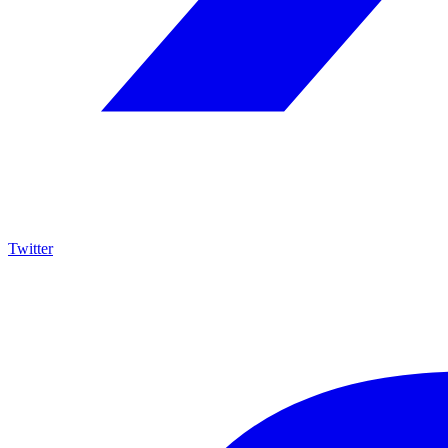
Twitter