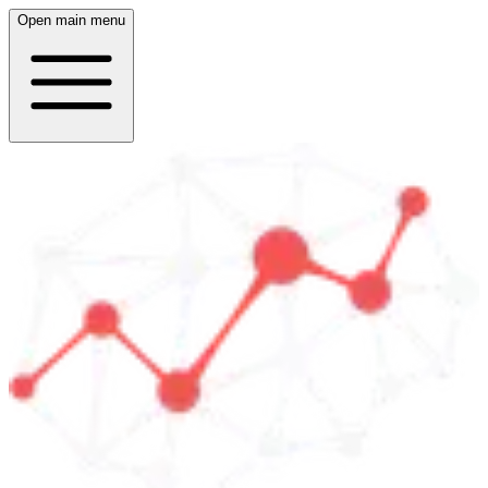
Open main menu