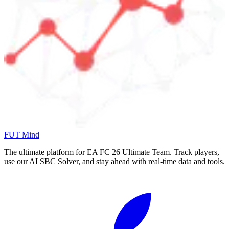
FUT Mind
The ultimate platform for EA FC
26
Ultimate Team. Track players,
use our AI SBC Solver, and stay ahead with real-time data and tools.