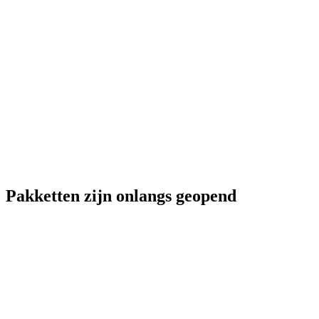
Pakketten zijn onlangs geopend