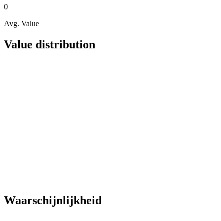
0
Avg. Value
Value distribution
Waarschijnlijkheid