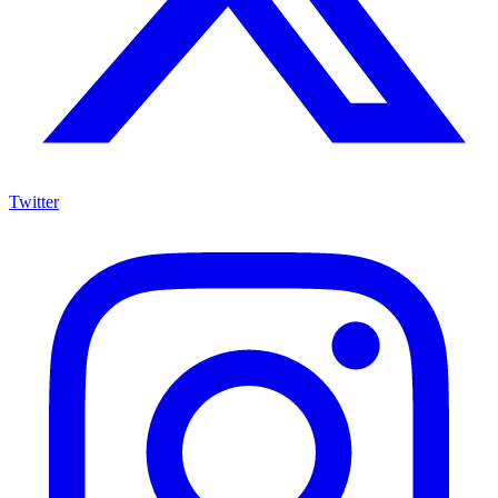
Twitter