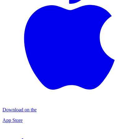
Download on the
App Store