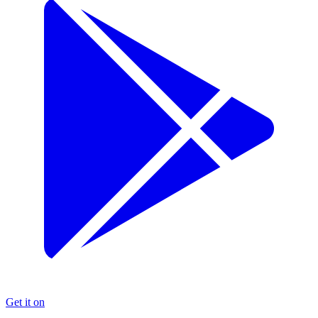
Get it on