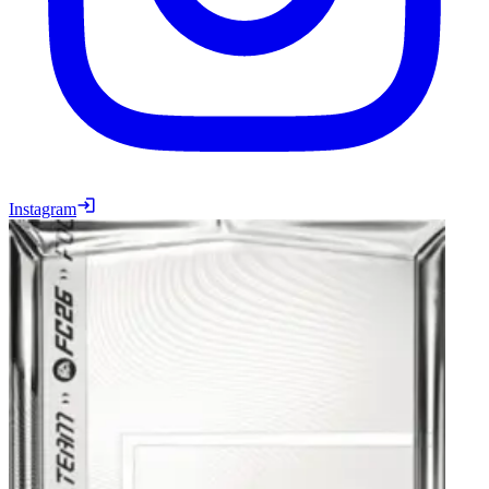
Instagram