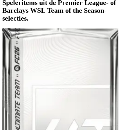
Speleritems uit de Premier League- of
Barclays WSL Team of the Season-
selecties.