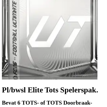
Pl/bwsl Elite Tots Spelerspak.
Bevat 6 TOTS- of TOTS Doorbraak-