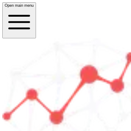
Open main menu