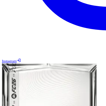
Instagram