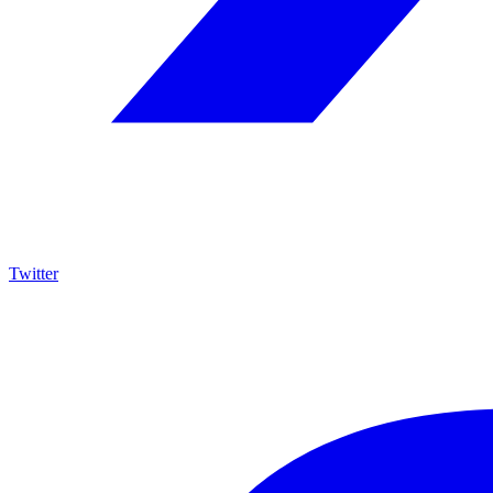
Twitter