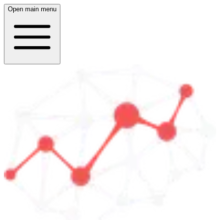
Open main menu