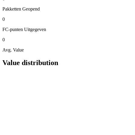
Pakketten
Geopend
0
FC-punten
Uitgegeven
0
Avg. Value
Value distribution