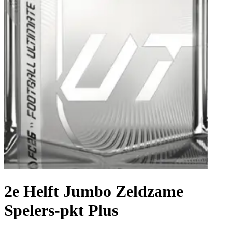
2e Helft Jumbo Zeldzame
Spelers-pkt Plus