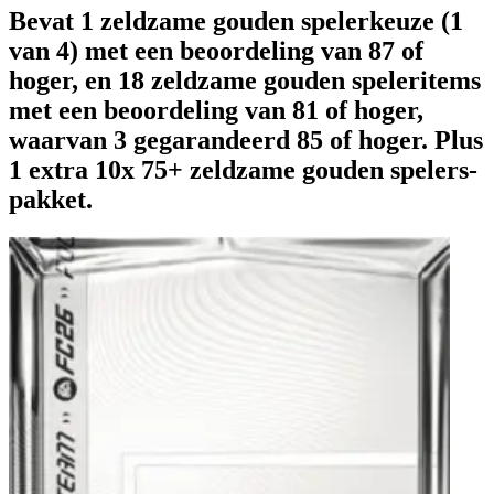
Bevat 1 zeldzame gouden spelerkeuze (1
van 4) met een beoordeling van 87 of
hoger, en 18 zeldzame gouden speleritems
met een beoordeling van 81 of hoger,
waarvan 3 gegarandeerd 85 of hoger. Plus
1 extra 10x 75+ zeldzame gouden spelers-
pakket.