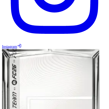
Instagram