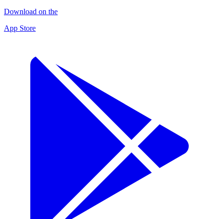
Download on the
App Store