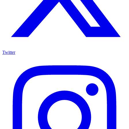
Twitter