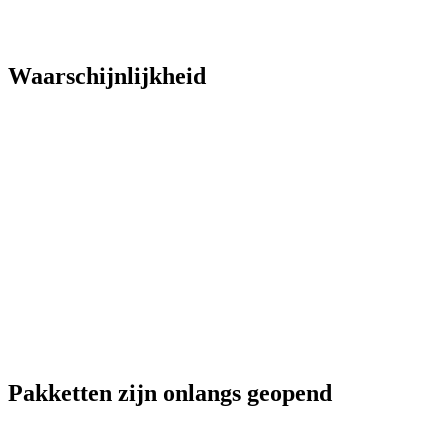
Waarschijnlijkheid
Pakketten zijn onlangs geopend