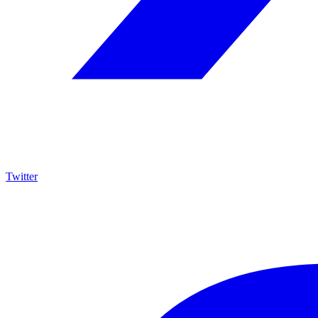
Twitter