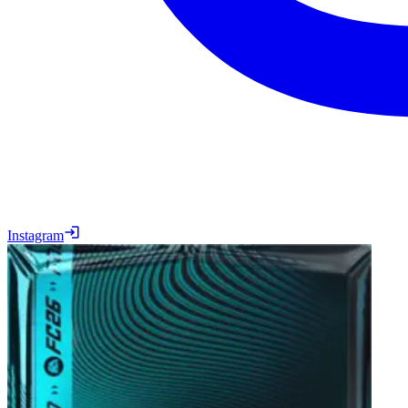
Instagram