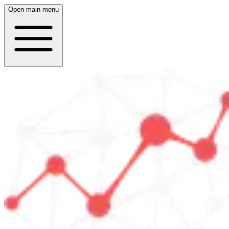
Open main menu