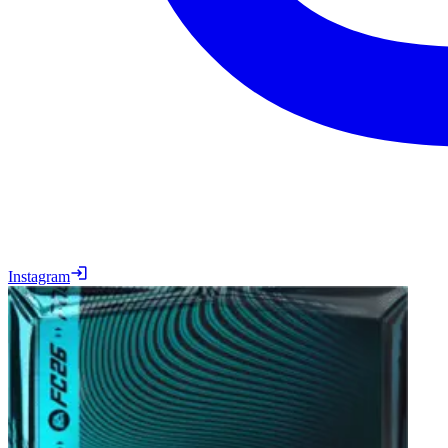
Instagram