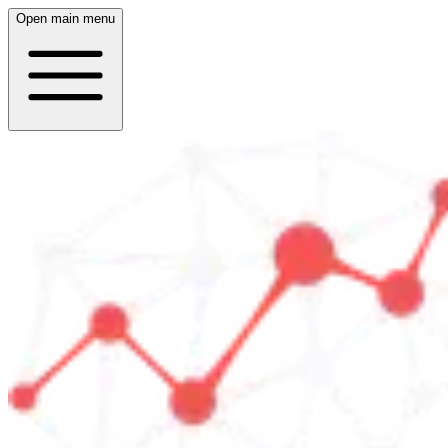
Open main menu