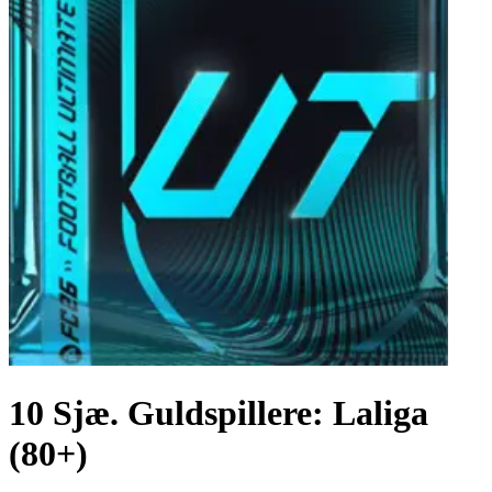
10 Sjæ. Guldspillere: Laliga
(80+)