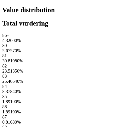
Value distribution
Total vurdering
86+
4.32000
%
80
5.67570
%
81
30.81080
%
82
23.51350
%
83
25.40540
%
84
8.37840
%
85
1.89190
%
86
1.89190
%
87
0.81080
%