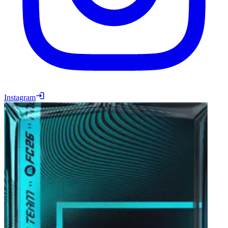
Instagram