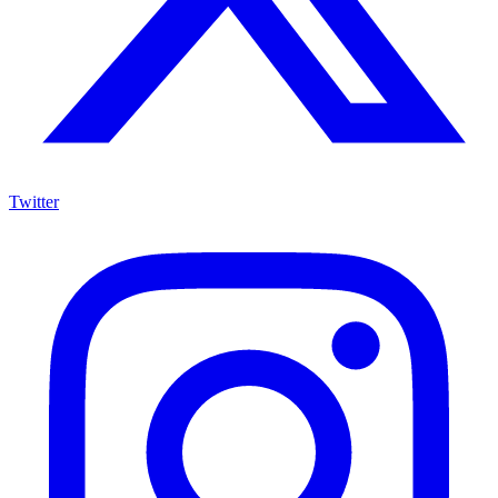
Twitter