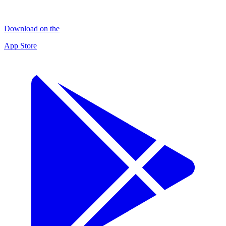
Download on the
App Store