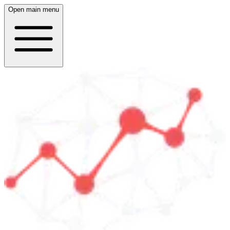
Open main menu