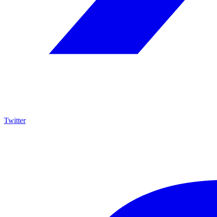
Twitter