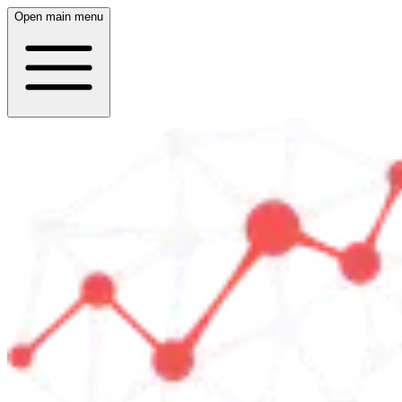
Open main menu