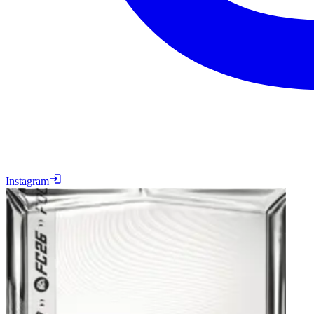
Instagram