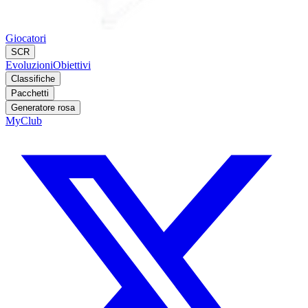
Giocatori
SCR
Evoluzioni
Obiettivi
Classifiche
Pacchetti
Generatore rosa
MyClub