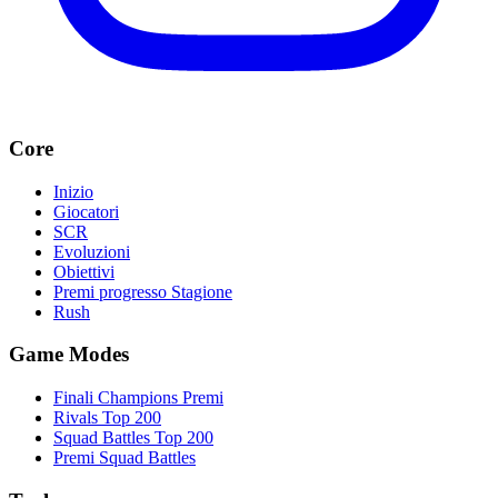
Core
Inizio
Giocatori
SCR
Evoluzioni
Obiettivi
Premi progresso Stagione
Rush
Game Modes
Finali Champions Premi
Rivals Top 200
Squad Battles Top 200
Premi Squad Battles