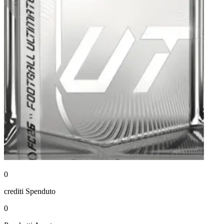
0
crediti
Spenduto
0