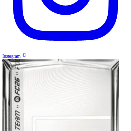
Instagram