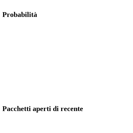
Probabilità
Pacchetti aperti di recente