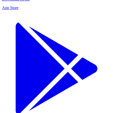
App Store