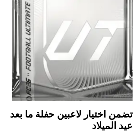
تضمن اختيار لاعبين حفلة ما بعد
عيد الميلاد