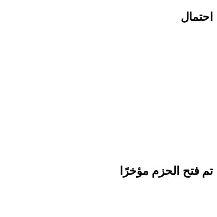
احتمال
تم فتح الحزم مؤخرًا