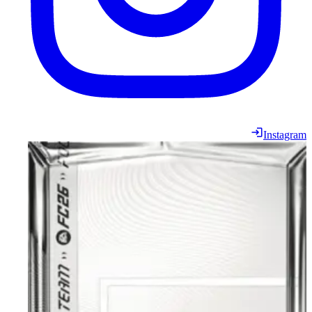
Instagram