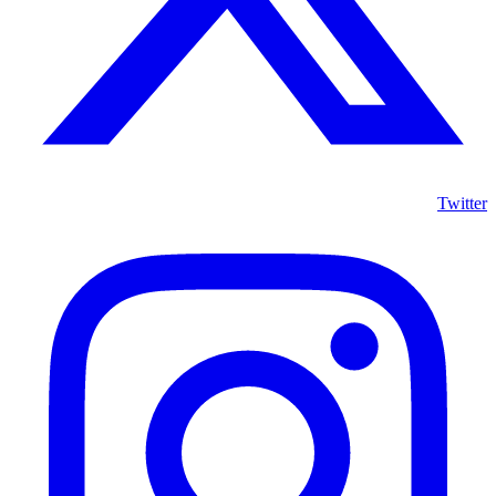
Twitter