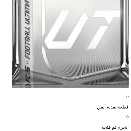
0
قطعة نقدية
أنفق
0
الحزم
تم فتحه