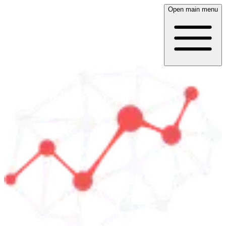
Open main menu