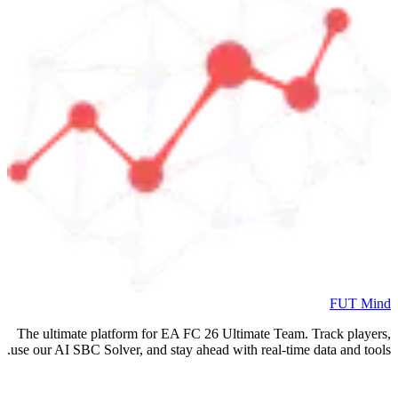
FUT Mind
The ultimate platform for EA FC
26
Ultimate Team. Track players,
use our AI SBC Solver, and stay ahead with real-time data and tools.