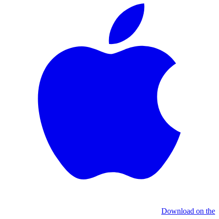
Download on the