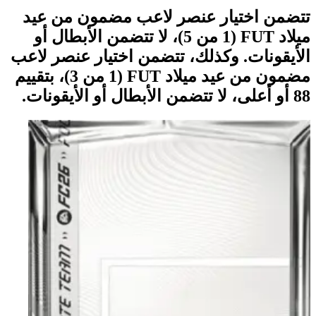
تتضمن اختيار عنصر لاعب مضمون من عيد
ميلاد FUT (1 من 5)، لا تتضمن الأبطال أو
الأيقونات. وكذلك، تتضمن اختيار عنصر لاعب
مضمون من عيد ميلاد FUT (1 من 3)، بتقييم
88 أو أعلى، لا تتضمن الأبطال أو الأيقونات.