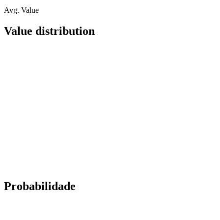
Avg. Value
Value distribution
Probabilidade