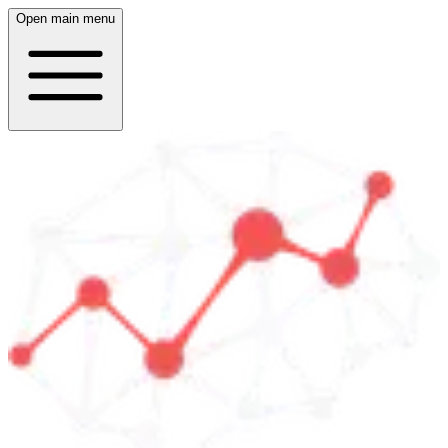
Open main menu