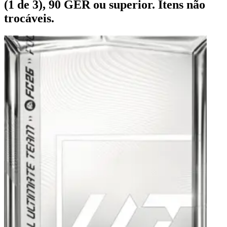
(1 de 3), 90 GER ou superior. Itens não
trocáveis.