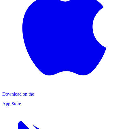
Download on the
App Store