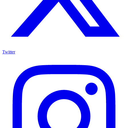
Twitter