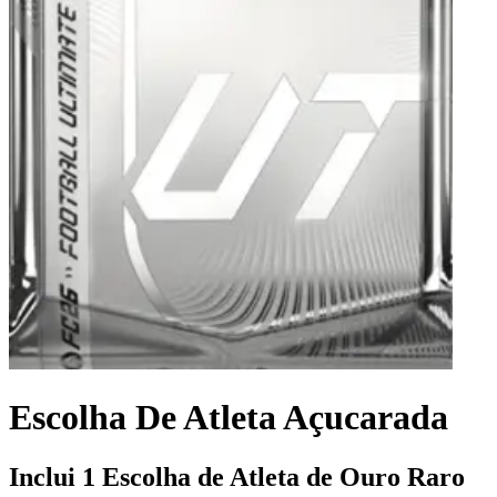
Escolha De Atleta Açucarada
Inclui 1 Escolha de Atleta de Ouro Raro