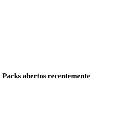
Packs abertos recentemente