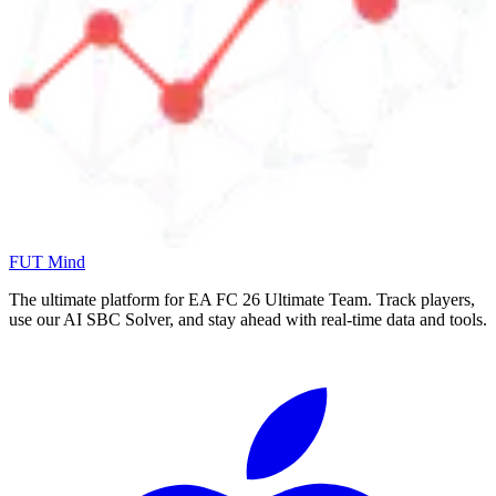
FUT Mind
The ultimate platform for EA FC
26
Ultimate Team. Track players,
use our AI SBC Solver, and stay ahead with real-time data and tools.