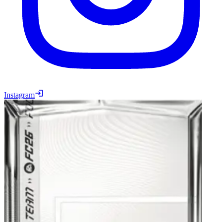
Instagram