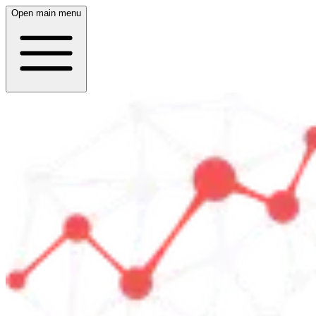
Open main menu