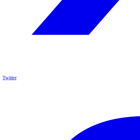
Twitter