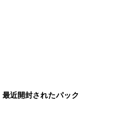
最近開封されたパック