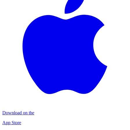
Download on the
App Store