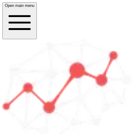
Open main menu