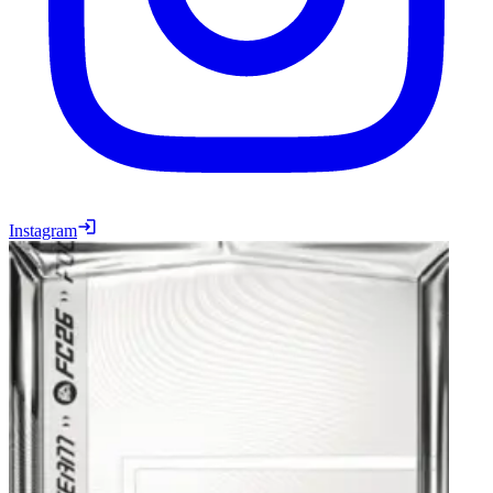
Instagram