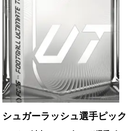
シュガーラッシュ選手ピック