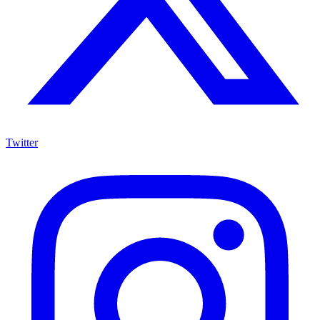
Twitter