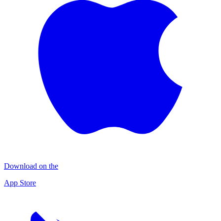
Download on the
App Store