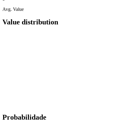
Avg. Value
Value distribution
Probabilidade