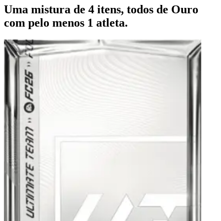
Uma mistura de 4 itens, todos de Ouro
com pelo menos 1 atleta.