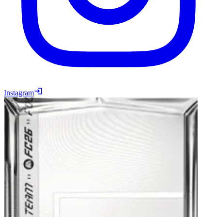
Instagram