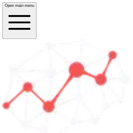
Open main menu