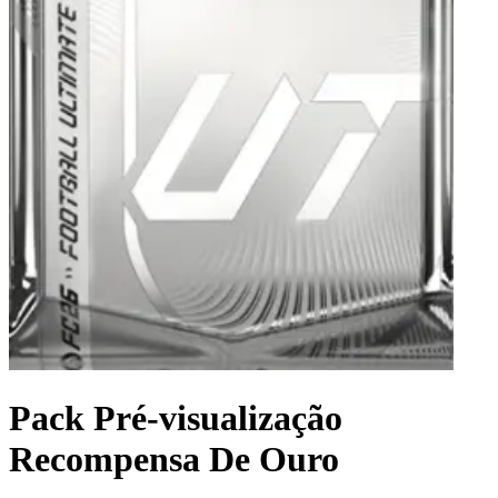
Pack Pré-visualização
Recompensa De Ouro