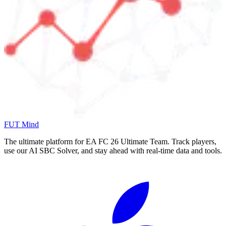
FUT Mind
The ultimate platform for EA FC
26
Ultimate Team. Track players,
use our AI SBC Solver, and stay ahead with real-time data and tools.