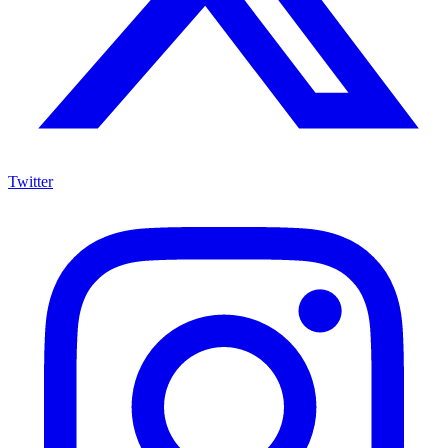
Twitter