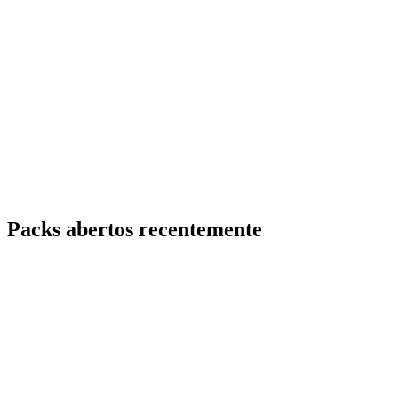
Packs abertos recentemente