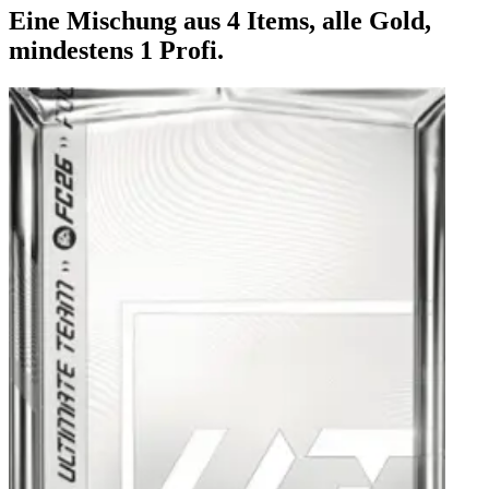
Eine Mischung aus 4 Items, alle Gold,
mindestens 1 Profi.