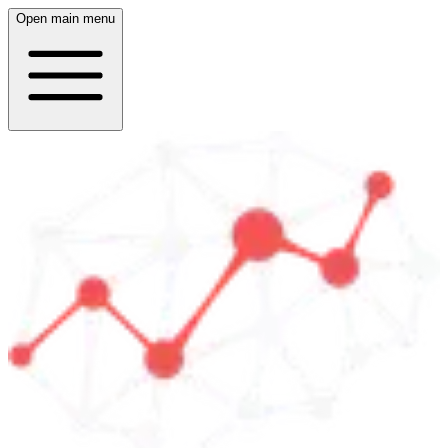
Open main menu