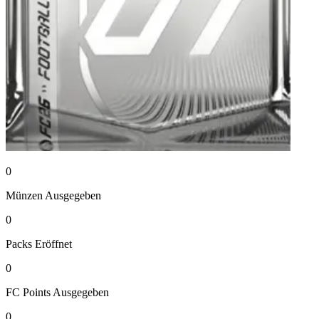
0
Münzen
Ausgegeben
0
Packs
Eröffnet
0
FC Points
Ausgegeben
0