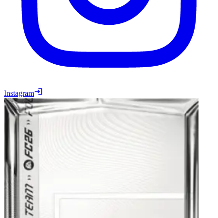
Instagram