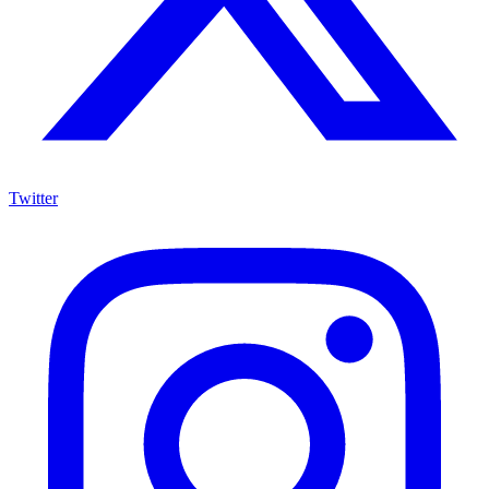
Twitter