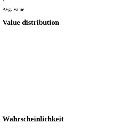
Avg. Value
Value distribution
Wahrscheinlichkeit