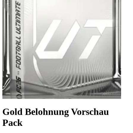
Gold Belohnung Vorschau
Pack