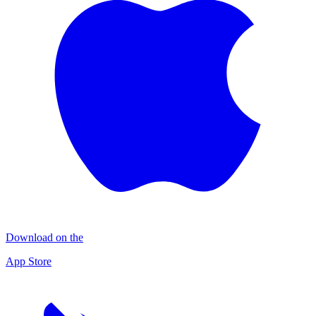
Download on the
App Store