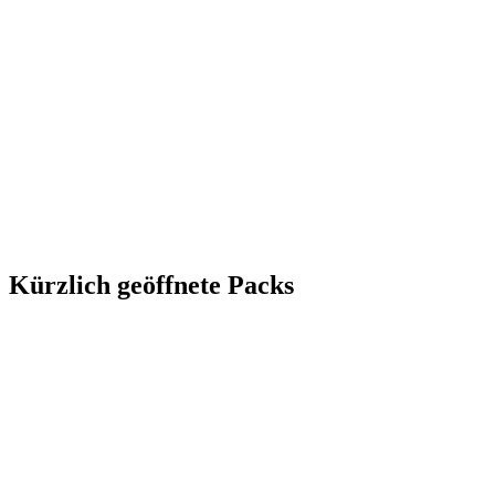
Kürzlich geöffnete Packs