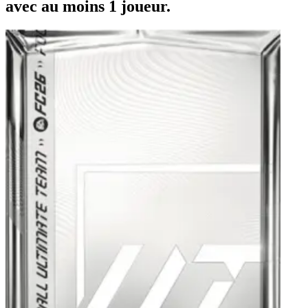
avec au moins 1 joueur.