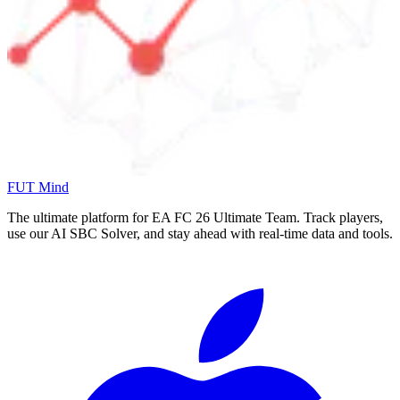
FUT Mind
The ultimate platform for EA FC
26
Ultimate Team. Track players,
use our AI SBC Solver, and stay ahead with real-time data and tools.