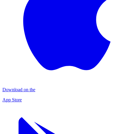
Download on the
App Store