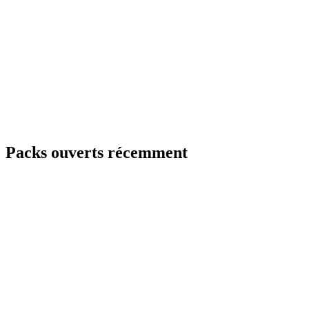
Packs ouverts récemment