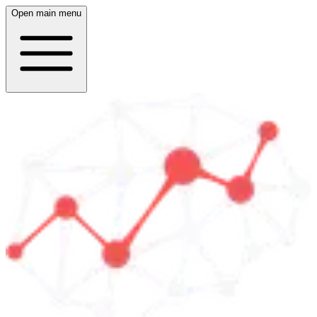
Open main menu