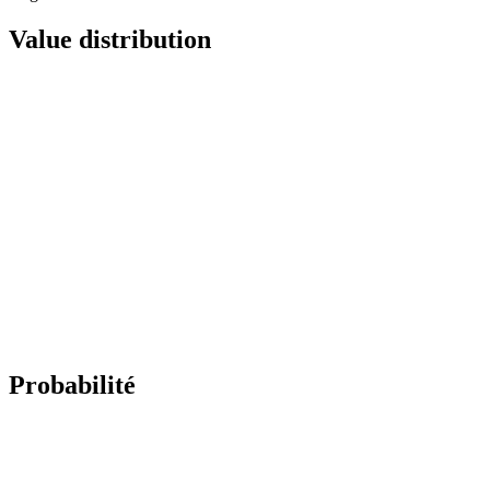
Value distribution
Probabilité