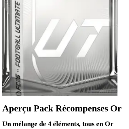
Aperçu Pack Récompenses Or
Un mélange de 4 éléments, tous en Or