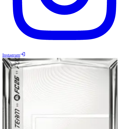
Instagram