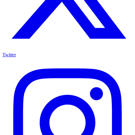
Twitter