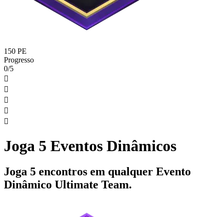
150 PE
Progresso
0/5





Joga 5 Eventos Dinâmicos
Joga 5 encontros em qualquer Evento
Dinâmico Ultimate Team.