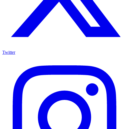
Twitter