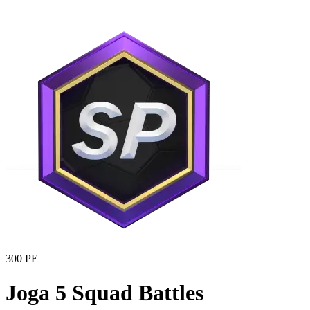
300 PE
Joga 5 Squad Battles