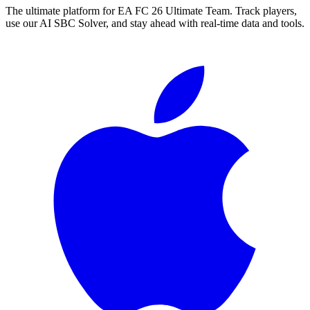
The ultimate platform for EA FC
26
Ultimate Team. Track players,
use our AI SBC Solver, and stay ahead with real-time data and tools.