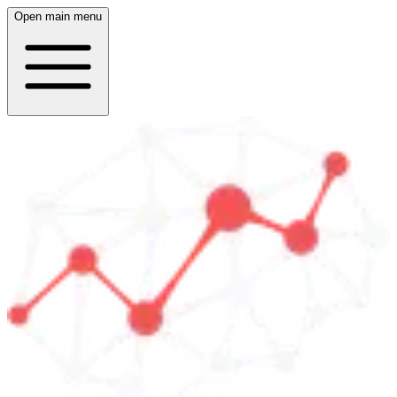
Open main menu