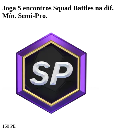
Joga 5 encontros Squad Battles na dif.
Mín. Semi-Pro.
150 PE