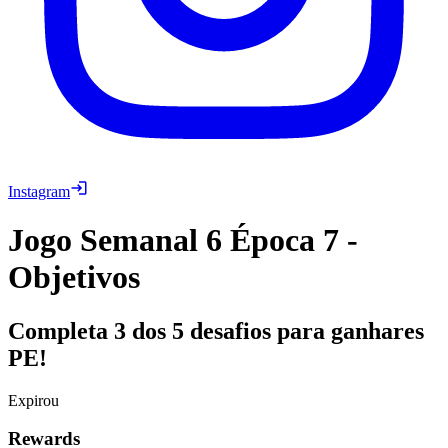
Instagram
Jogo Semanal 6 Época 7 -
Objetivos
Completa 3 dos 5 desafios para ganhares
PE!
Expirou
Rewards