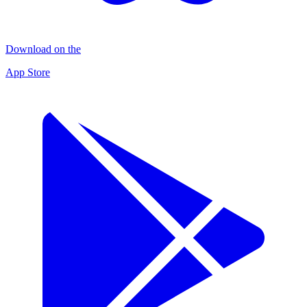
Download on the
App Store