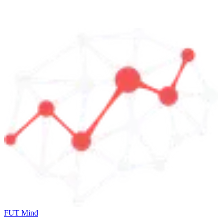
FUT Mind