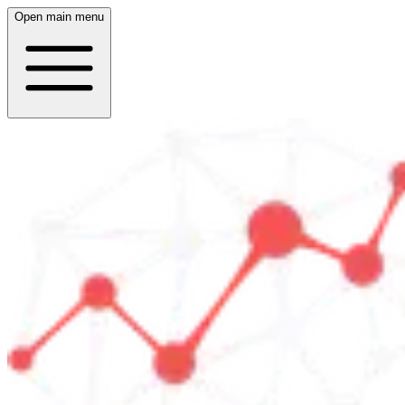
Open main menu