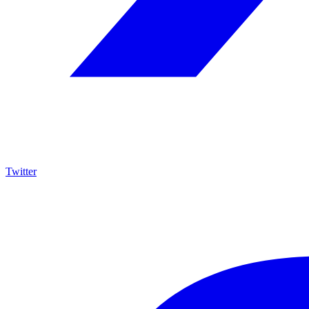
Twitter