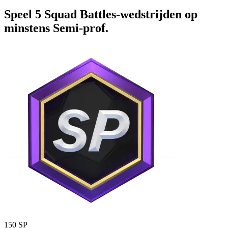
Speel 5 Squad Battles-wedstrijden op
minstens Semi-prof.
150 SP