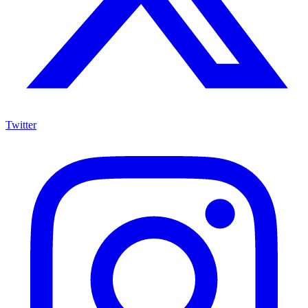
Twitter