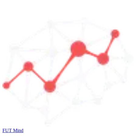
FUT Mind