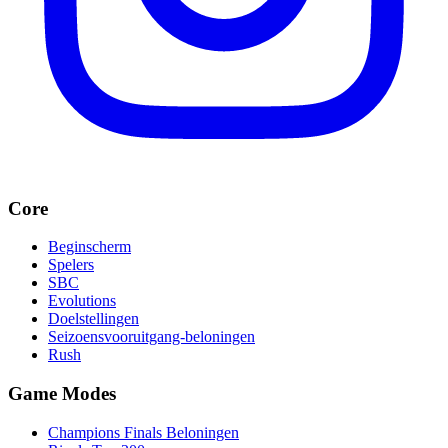
Core
Beginscherm
Spelers
SBC
Evolutions
Doelstellingen
Seizoensvooruitgang-beloningen
Rush
Game Modes
Champions Finals Beloningen