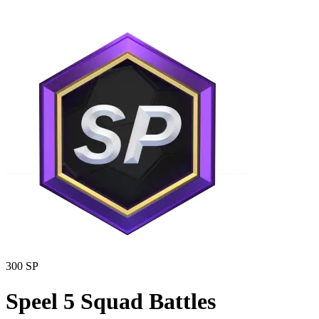
300 SP
Speel 5 Squad Battles