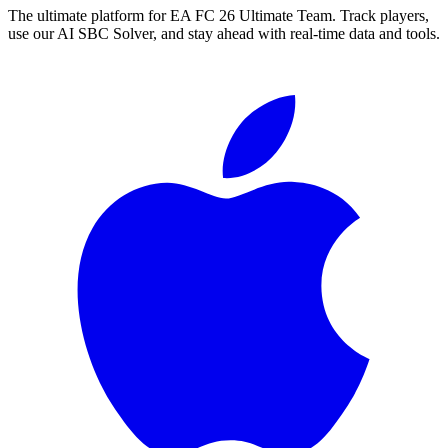
The ultimate platform for EA FC
26
Ultimate Team. Track players,
use our AI SBC Solver, and stay ahead with real-time data and tools.