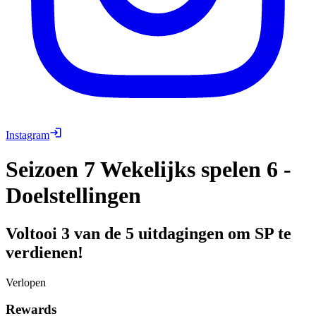
Instagram
Seizoen 7 Wekelijks spelen 6 -
Doelstellingen
Voltooi 3 van de 5 uitdagingen om SP te
verdienen!
Verlopen
Rewards