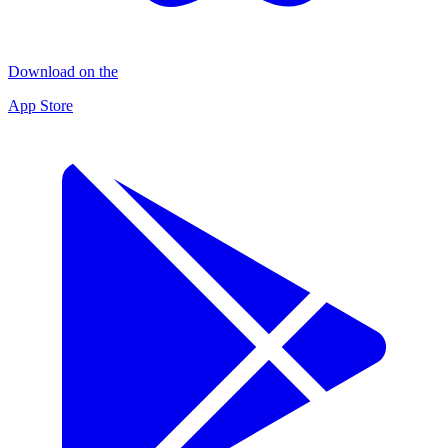
Download on the
App Store