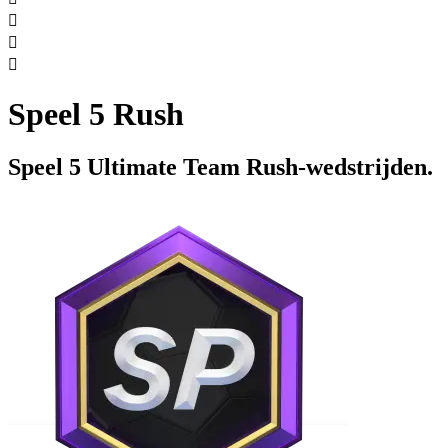



Speel 5 Rush
Speel 5 Ultimate Team Rush-wedstrijden.