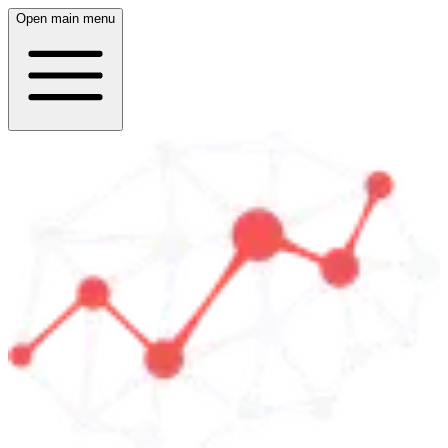
Open main menu