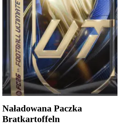
Naładowana Paczka
Bratkartoffeln