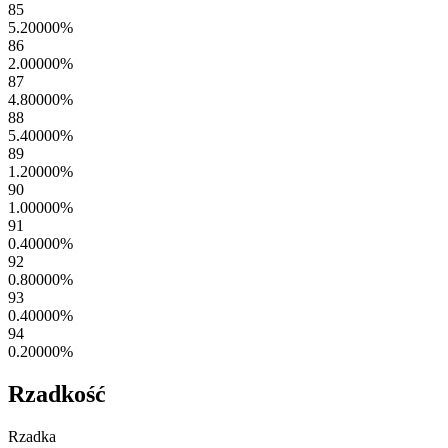
85
5.20000
%
86
2.00000
%
87
4.80000
%
88
5.40000
%
89
1.20000
%
90
1.00000
%
91
0.40000
%
92
0.80000
%
93
0.40000
%
94
0.20000
%
Rzadkość
Rzadka