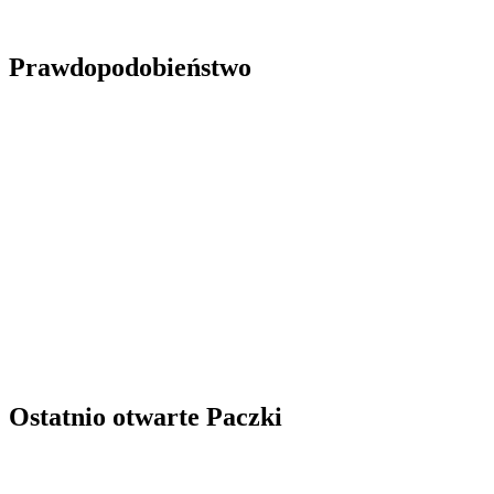
Prawdopodobieństwo
Ostatnio otwarte Paczki