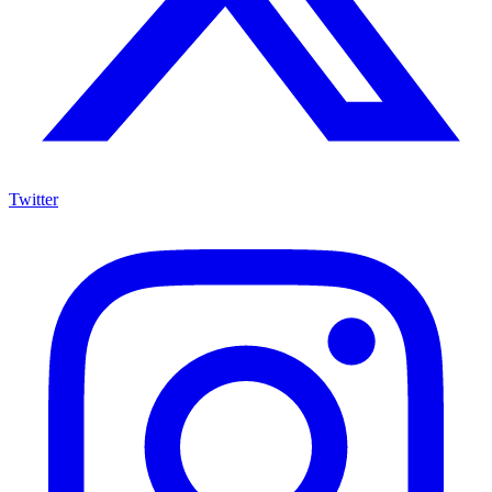
Twitter