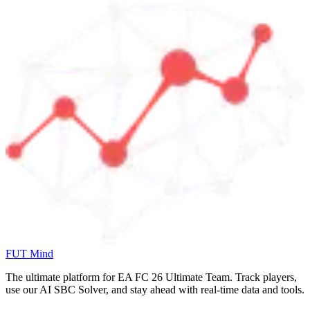
FUT Mind
The ultimate platform for EA FC
26
Ultimate Team. Track players,
use our AI SBC Solver, and stay ahead with real-time data and tools.