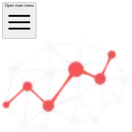
Open main menu