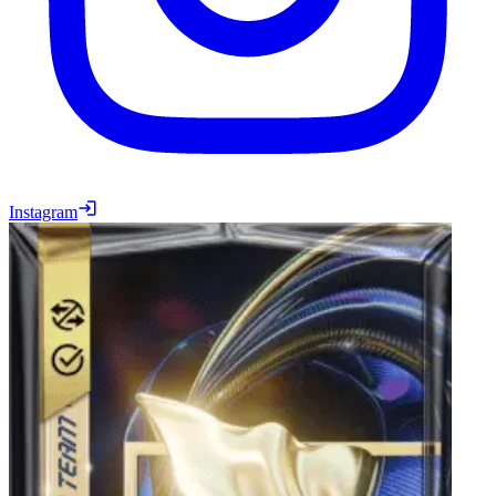
Instagram