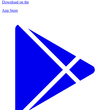
Download on the
App Store