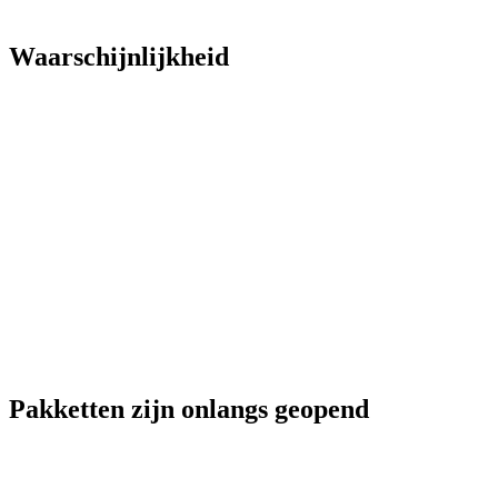
Waarschijnlijkheid
Pakketten zijn onlangs geopend