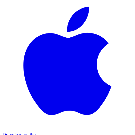
Download on the