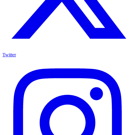
Twitter