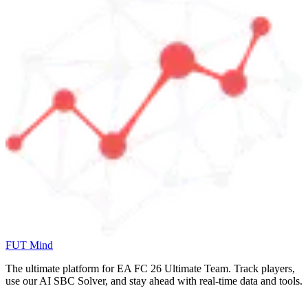
FUT Mind
The ultimate platform for EA FC
26
Ultimate Team. Track players,
use our AI SBC Solver, and stay ahead with real-time data and tools.