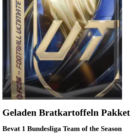
Geladen Bratkartoffeln Pakket
Bevat 1 Bundesliga Team of the Season