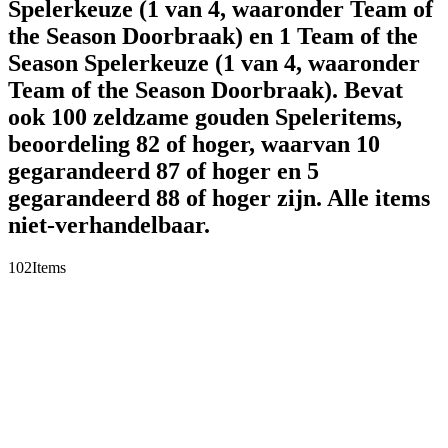
Spelerkeuze (1 van 4, waaronder Team of
the Season Doorbraak) en 1 Team of the
Season Spelerkeuze (1 van 4, waaronder
Team of the Season Doorbraak). Bevat
ook 100 zeldzame gouden Speleritems,
beoordeling 82 of hoger, waarvan 10
gegarandeerd 87 of hoger en 5
gegarandeerd 88 of hoger zijn. Alle items
niet-verhandelbaar.
102
Items