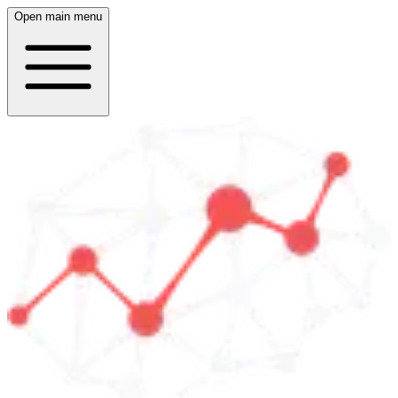
Open main menu