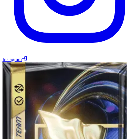
Instagram