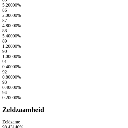
5.20000
%
86
2.00000
%
87
4.80000
%
88
5.40000
%
89
1.20000
%
90
1.00000
%
91
0.40000
%
92
0.80000
%
93
0.40000
%
94
0.20000
%
Zeldzaamheid
Zeldzame
98.43140
%