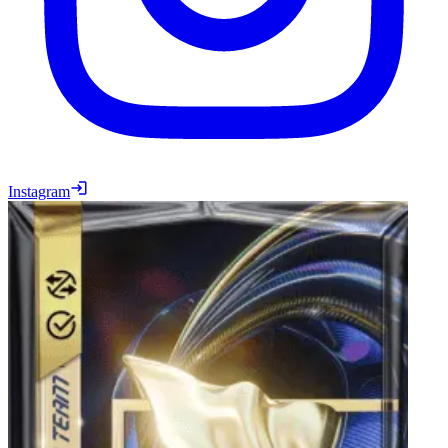
Instagram