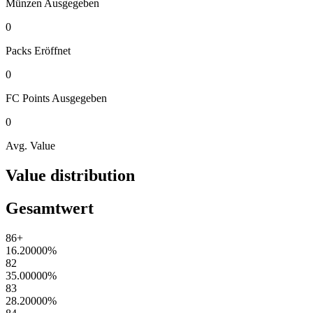
Münzen
Ausgegeben
0
Packs
Eröffnet
0
FC Points
Ausgegeben
0
Avg. Value
Value distribution
Gesamtwert
86+
16.20000
%
82
35.00000
%
83
28.20000
%