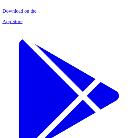
Download on the
App Store