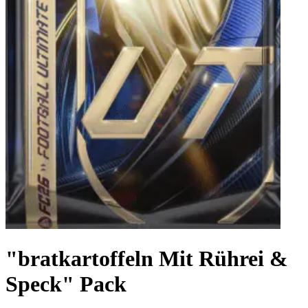
"bratkartoffeln Mit Rührei &
Speck" Pack