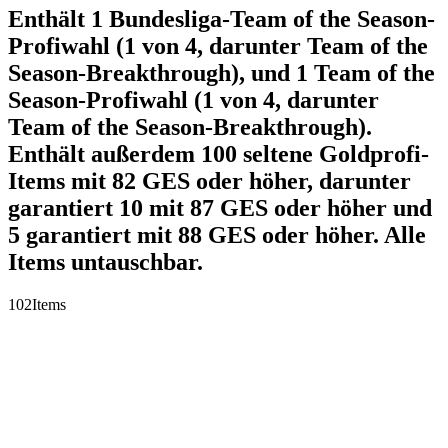
Enthält 1 Bundesliga-Team of the Season-
Profiwahl (1 von 4, darunter Team of the
Season-Breakthrough), und 1 Team of the
Season-Profiwahl (1 von 4, darunter
Team of the Season-Breakthrough).
Enthält außerdem 100 seltene Goldprofi-
Items mit 82 GES oder höher, darunter
garantiert 10 mit 87 GES oder höher und
5 garantiert mit 88 GES oder höher. Alle
Items untauschbar.
102
Items