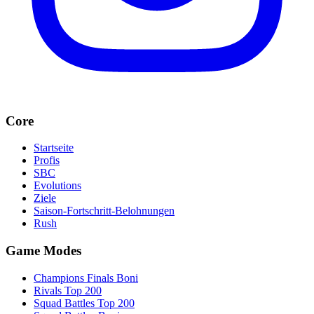
Core
Startseite
Profis
SBC
Evolutions
Ziele
Saison-Fortschritt-Belohnungen
Rush
Game Modes
Champions Finals Boni
Rivals Top 200
Squad Battles Top 200