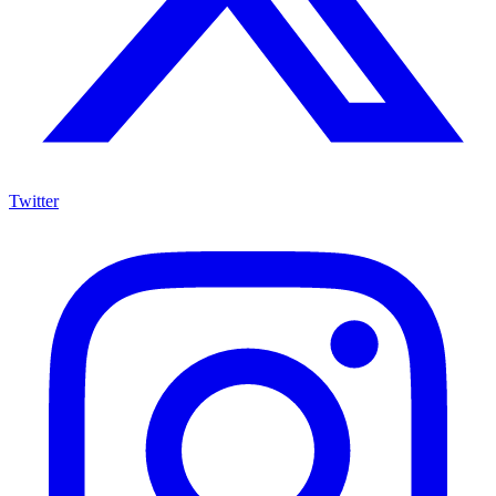
Twitter