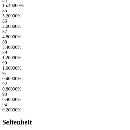
84
15.40000
%
85
5.20000
%
86
2.00000
%
87
4.80000
%
88
5.40000
%
89
1.20000
%
90
1.00000
%
91
0.40000
%
92
0.80000
%
93
0.40000
%
94
0.20000
%
Seltenheit