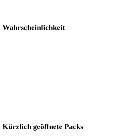
Wahrscheinlichkeit
Kürzlich geöffnete Packs