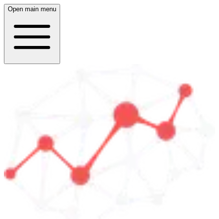
Open main menu