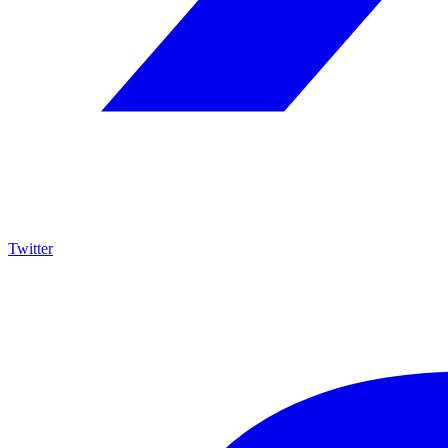
Twitter