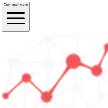
Open main menu