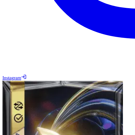
Instagram