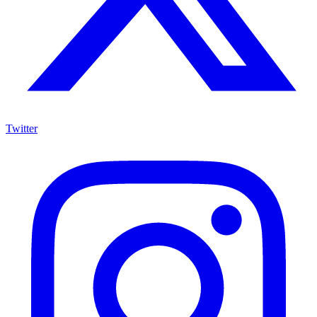
Twitter