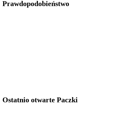
Prawdopodobieństwo
Ostatnio otwarte Paczki