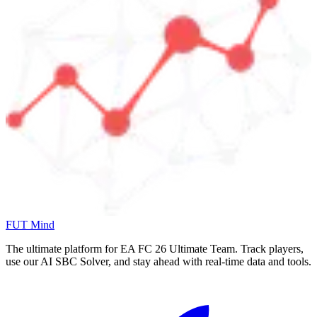
FUT Mind
The ultimate platform for EA FC
26
Ultimate Team. Track players,
use our AI SBC Solver, and stay ahead with real-time data and tools.