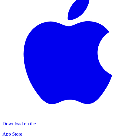
Download on the
App Store