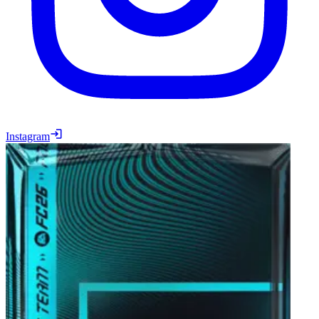
Instagram