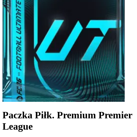
Paczka Piłk. Premium Premier
League