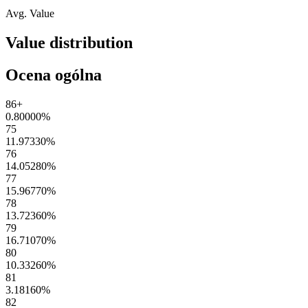
Avg. Value
Value distribution
Ocena ogólna
86+
0.80000
%
75
11.97330
%
76
14.05280
%
77
15.96770
%
78
13.72360
%
79
16.71070
%
80
10.33260
%
81
3.18160
%
82