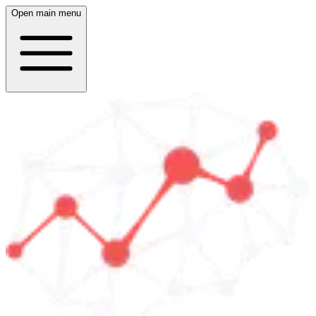
Open main menu