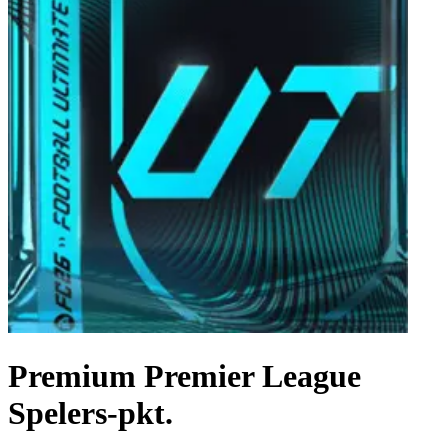
Premium Premier League
Spelers-pkt.