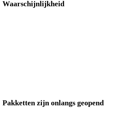
Waarschijnlijkheid
Pakketten zijn onlangs geopend