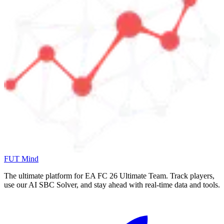
FUT Mind
The ultimate platform for EA FC
26
Ultimate Team. Track players,
use our AI SBC Solver, and stay ahead with real-time data and tools.