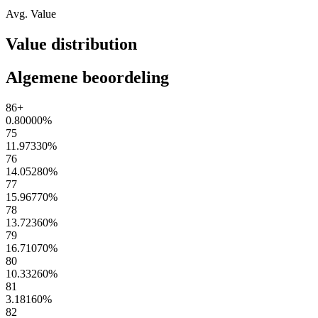
Avg. Value
Value distribution
Algemene beoordeling
86+
0.80000
%
75
11.97330
%
76
14.05280
%
77
15.96770
%
78
13.72360
%
79
16.71070
%
80
10.33260
%
81
3.18160
%
82