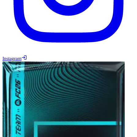
Instagram