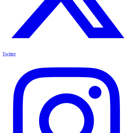
Twitter