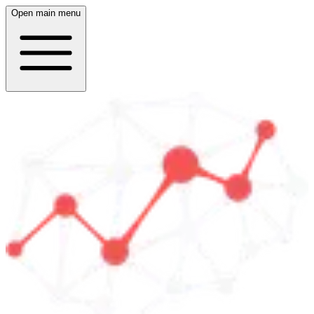
Open main menu