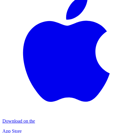
Download on the
App Store