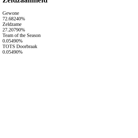
Gewone
72.68240
%
Zeldzame
27.20790
%
Team of the Season
0.05490
%
TOTS Doorbraak
0.05490
%