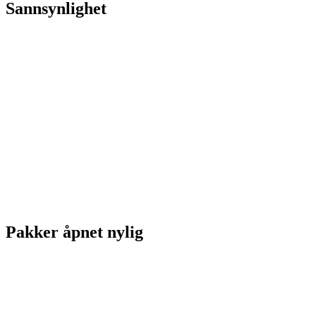
Sannsynlighet
Pakker åpnet nylig