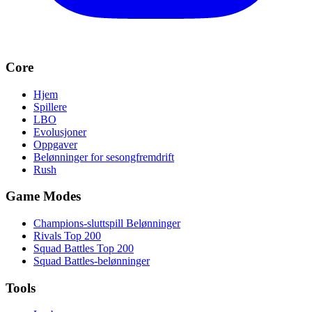
Core
Hjem
Spillere
LBO
Evolusjoner
Oppgaver
Belønninger for sesongfremdrift
Rush
Game Modes
Champions-sluttspill Belønninger
Rivals Top 200
Squad Battles Top 200
Squad Battles-belønninger
Tools