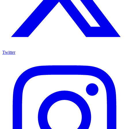
Twitter