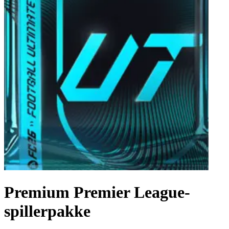
Premium Premier League-
spillerpakke