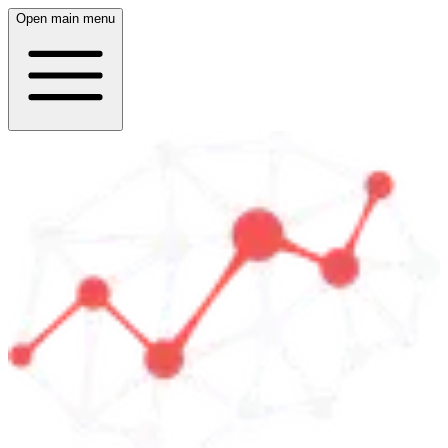
Open main menu