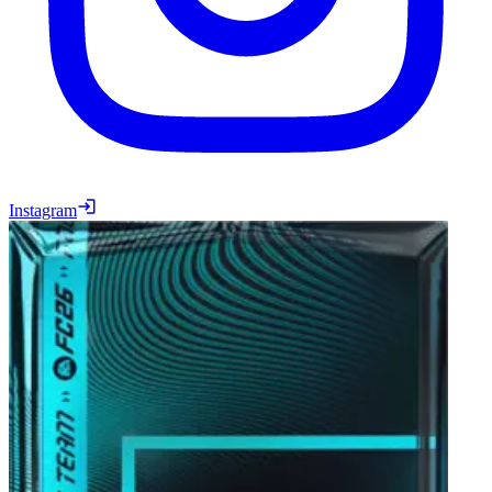
Instagram