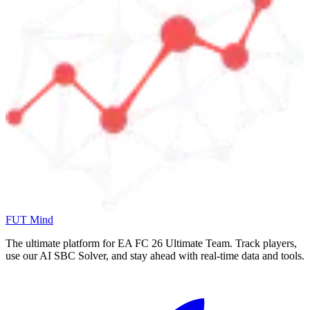
FUT Mind
The ultimate platform for EA FC
26
Ultimate Team. Track players,
use our AI SBC Solver, and stay ahead with real-time data and tools.