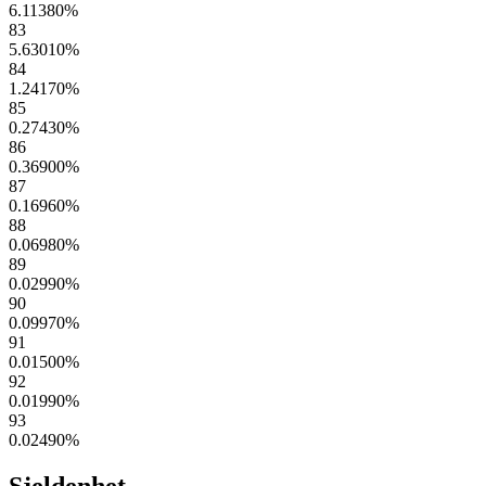
6.11380
%
83
5.63010
%
84
1.24170
%
85
0.27430
%
86
0.36900
%
87
0.16960
%
88
0.06980
%
89
0.02990
%
90
0.09970
%
91
0.01500
%
92
0.01990
%
93
0.02490
%
Sjeldenhet