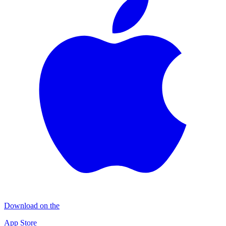
Download on the
App Store