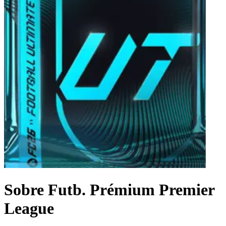
Sobre Futb. Prémium Premier
League