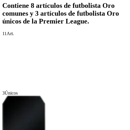
Contiene 8 artículos de futbolista Oro
comunes y 3 artículos de futbolista Oro
únicos de la Premier League.
11
Art.
3
Únicos