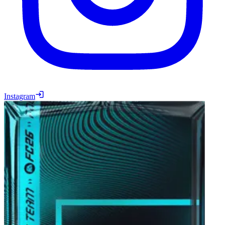
Instagram