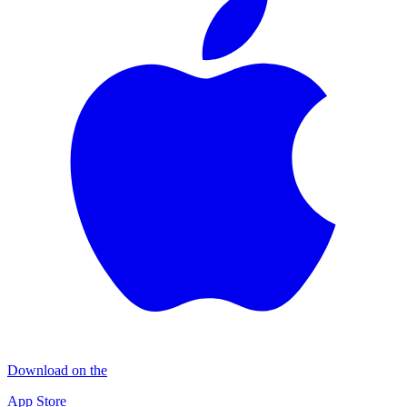
Download on the
App Store