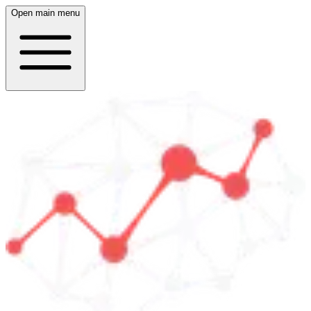
Open main menu