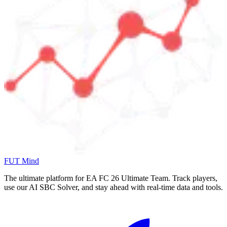
FUT Mind
The ultimate platform for EA FC
26
Ultimate Team. Track players,
use our AI SBC Solver, and stay ahead with real-time data and tools.