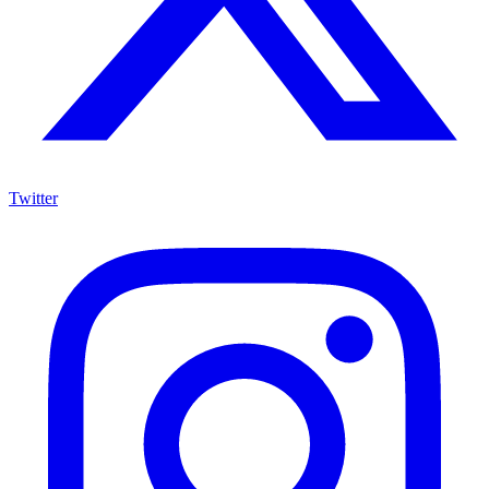
Twitter