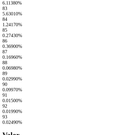
6.11380
%
83
5.63010
%
84
1.24170
%
85
0.27430
%
86
0.36900
%
87
0.16960
%
88
0.06980
%
89
0.02990
%
90
0.09970
%
91
0.01500
%
92
0.01990
%
93
0.02490
%
Valor