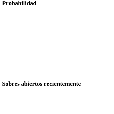
Probabilidad
Sobres abiertos recientemente