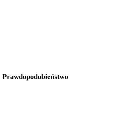
Prawdopodobieństwo