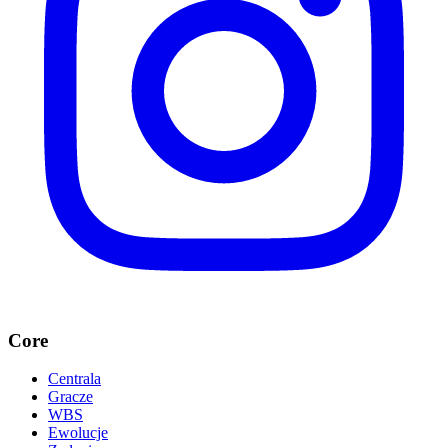
Core
Centrala
Gracze
WBS
Ewolucje