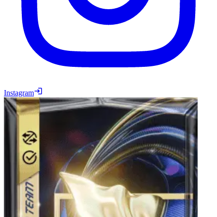
Instagram