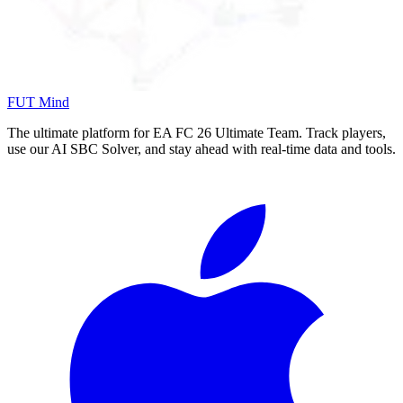
FUT Mind
The ultimate platform for EA FC
26
Ultimate Team. Track players,
use our AI SBC Solver, and stay ahead with real-time data and tools.