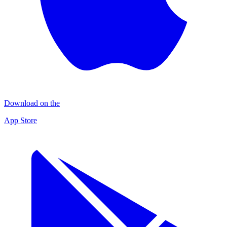
Download on the
App Store