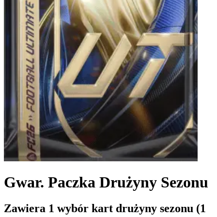
Gwar. Paczka Drużyny Sezonu
Zawiera 1 wybór kart drużyny sezonu (1