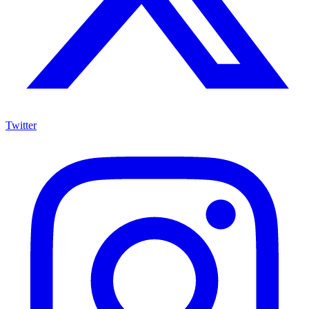
Twitter