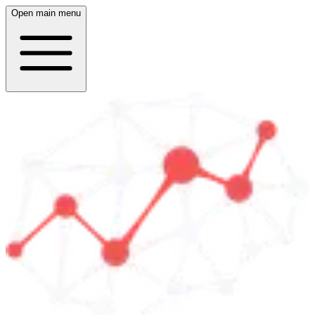
Open main menu