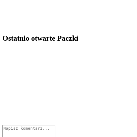
Ostatnio otwarte Paczki