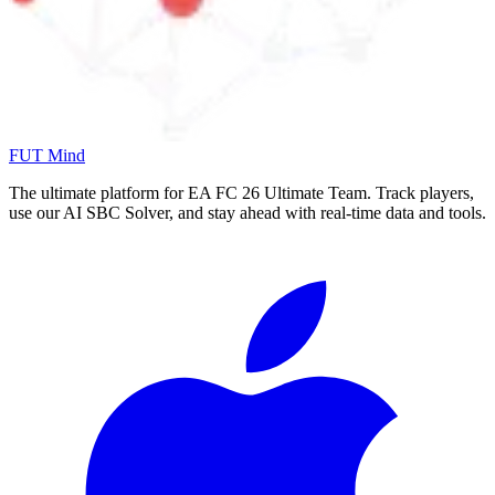
FUT Mind
The ultimate platform for EA FC
26
Ultimate Team. Track players,
use our AI SBC Solver, and stay ahead with real-time data and tools.