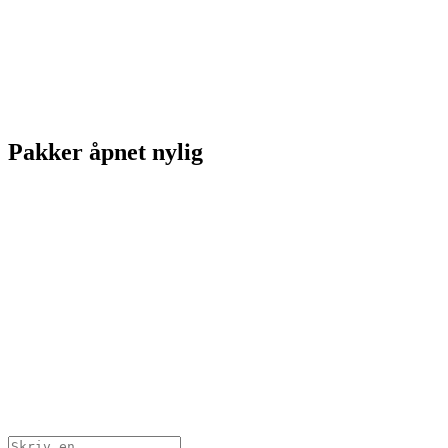
Pakker åpnet nylig