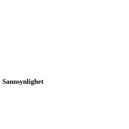
Sannsynlighet