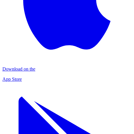
Download on the
App Store