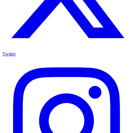
Twitter