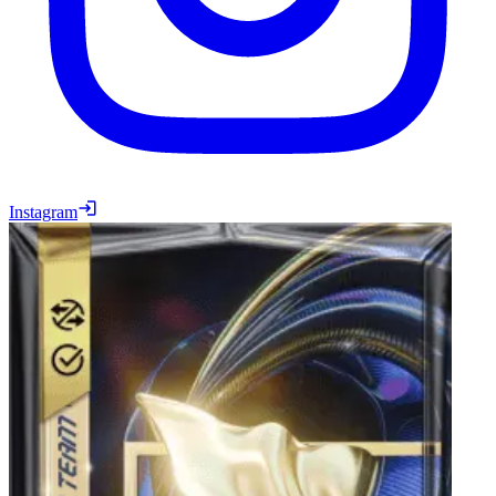
Instagram