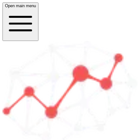
Open main menu