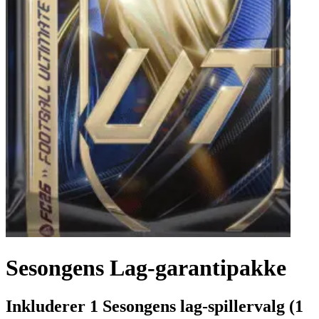
Sesongens Lag-garantipakke
Inkluderer 1 Sesongens lag-spillervalg (1