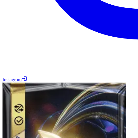
Instagram