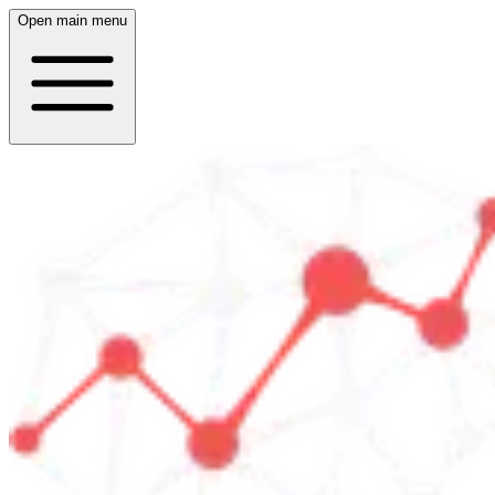
Open main menu