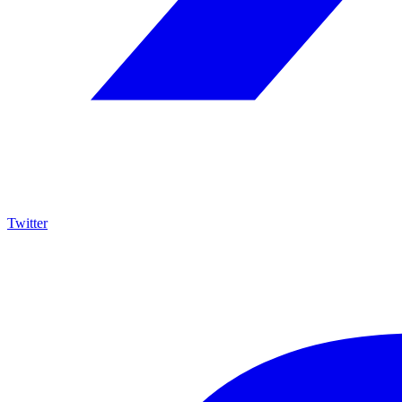
Twitter