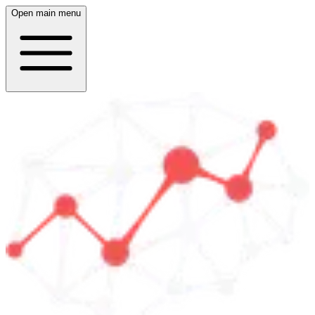
Open main menu