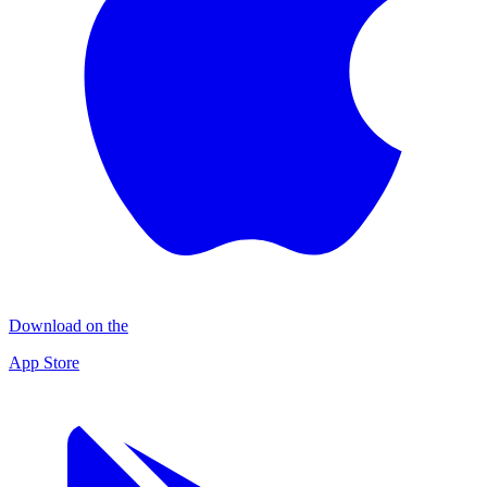
Download on the
App Store