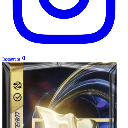
Instagram