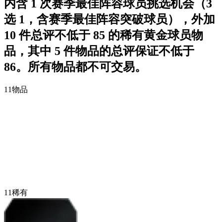
内含 1 次赛季最佳阵容球员挑选机会（3
选 1，含赛季最佳阵容突破球员），外加
10 件总评不低于 85 的稀有黄金球员物
品，其中 5 件物品的总评保证不低于
86。所有物品都不可交易。
11
物品
11
稀有