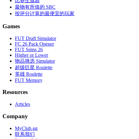
比赛生成器
最物有所值的 SBC
按评分计算的最便宜的玩家
Games
FUT Draft Simulator
FC 26 Pack Opener
FUT Spins 26
Higher or Lower
物品挑选 Simulator
超级巨星 Roulette
英雄 Roulette
FUT Memory
Resources
Articles
Company
MyClub.gg
联系我们