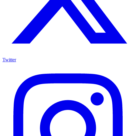
Twitter