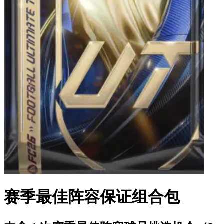
赛季最佳阵容保证组合包