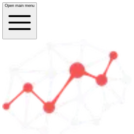
Open main menu