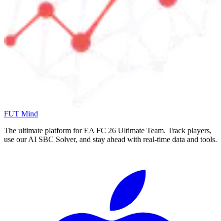
FUT Mind
The ultimate platform for EA FC
26
Ultimate Team. Track players,
use our AI SBC Solver, and stay ahead with real-time data and tools.