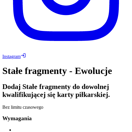
Instagram
Stałe fragmenty - Ewolucje
Dodaj Stałe fragmenty do dowolnej
kwalifikującej się karty piłkarskiej.
Bez limitu czasowego
Wymagania