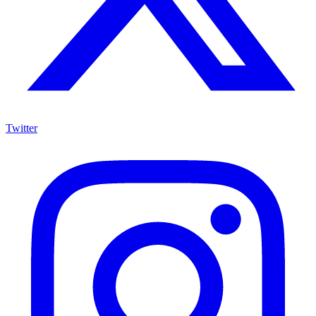
Twitter