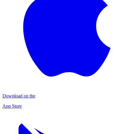
Download on the
App Store