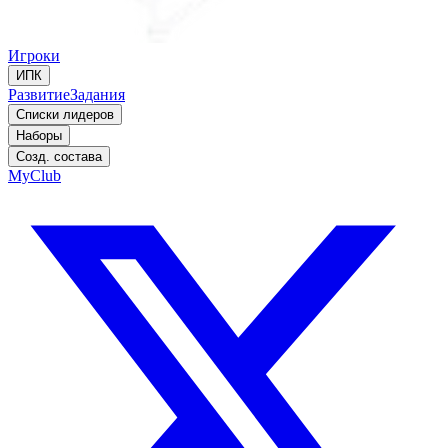
Игроки
ИПК
Развитие
Задания
Списки лидеров
Наборы
Созд. состава
MyClub