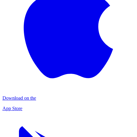
Download on the
App Store