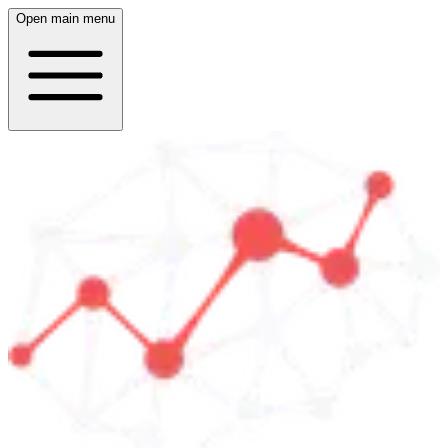
Open main menu