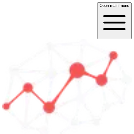
Open main menu