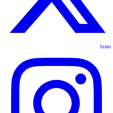
Twitter