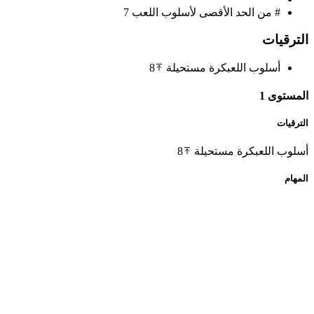
# من الحد الأقصى لأسلوب اللعب
7
الترقيات
أسلوب اللعب
كرة مستحيلة
8
المستوى 1
الترقيات
أسلوب اللعب
كرة مستحيلة
8
المهام