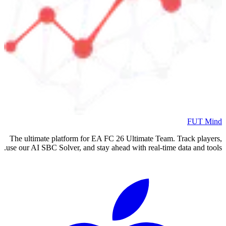
FUT Mind
The ultimate platform for EA FC
26
Ultimate Team. Track players,
use our AI SBC Solver, and stay ahead with real-time data and tools.