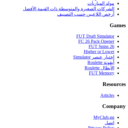
مولد المباريات
الشركات الصغيرة والمتوسطة ذات القيمة الأفضل
أرخص اللاعبين حسب التصنيف
Games
FUT Draft Simulator
FC 26 Pack Opener
FUT Spins 26
Higher or Lower
اختيار عنصر Simulator
أيقونة Roulette
الأبطال Roulette
FUT Memory
Resources
Articles
Company
MyClub.gg
اتصل
Privacy Policy