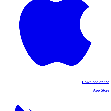
Download on the
App Store