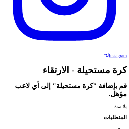
Instagram
كرة مستحيلة - الارتقاء
قم بإضافة "كرة مستحيلة" إلى أي لاعب
مؤهل.
بلا مدة
المتطلبات