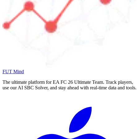
FUT Mind
The ultimate platform for EA FC
26
Ultimate Team. Track players,
use our AI SBC Solver, and stay ahead with real-time data and tools.