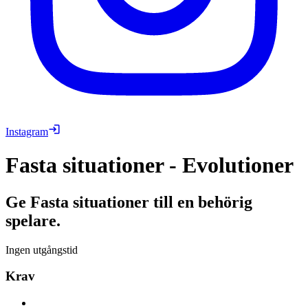
Instagram
Fasta situationer - Evolutioner
Ge Fasta situationer till en behörig
spelare.
Ingen utgångstid
Krav