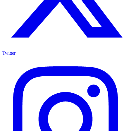
Twitter