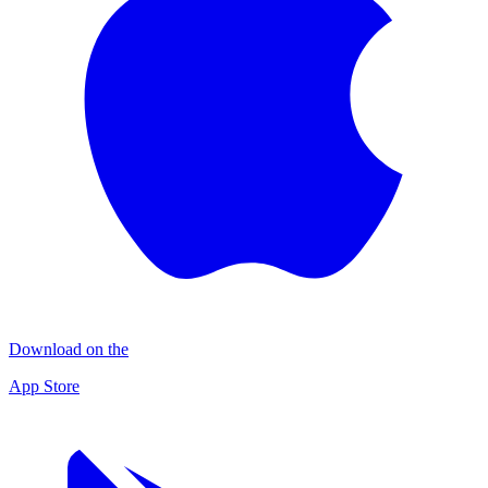
Download on the
App Store