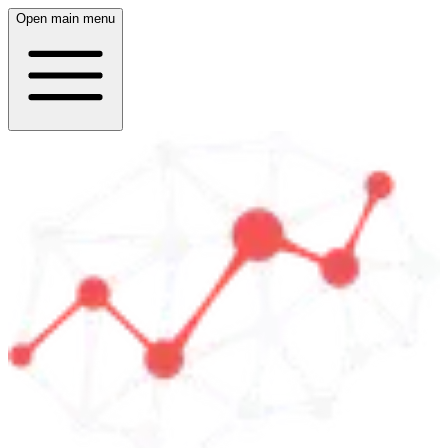
Open main menu